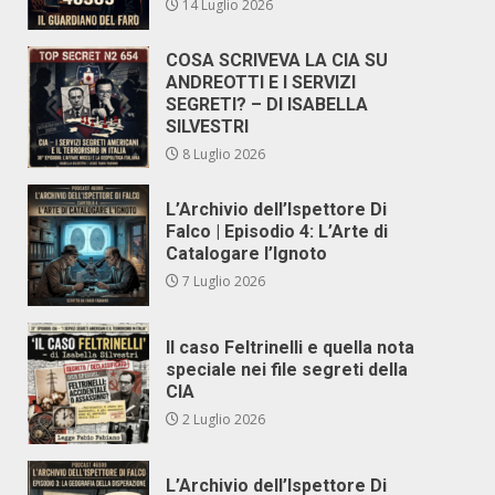
14 Luglio 2026
COSA SCRIVEVA LA CIA SU
ANDREOTTI E I SERVIZI
SEGRETI? – DI ISABELLA
SILVESTRI
8 Luglio 2026
L’Archivio dell’Ispettore Di
Falco | Episodio 4: L’Arte di
Catalogare l’Ignoto
7 Luglio 2026
Il caso Feltrinelli e quella nota
speciale nei file segreti della
CIA
2 Luglio 2026
L’Archivio dell’Ispettore Di