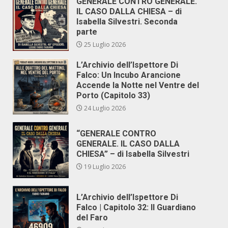
GENERALE CONTRO GENERALE.
IL CASO DALLA CHIESA – di
Isabella Silvestri. Seconda
parte
25 Luglio 2026
L’Archivio dell’Ispettore Di
Falco: Un Incubo Arancione
Accende la Notte nel Ventre del
Porto (Capitolo 33)
24 Luglio 2026
“GENERALE CONTRO
GENERALE. IL CASO DALLA
CHIESA” – di Isabella Silvestri
19 Luglio 2026
L’Archivio dell’Ispettore Di
Falco | Capitolo 32: Il Guardiano
del Faro