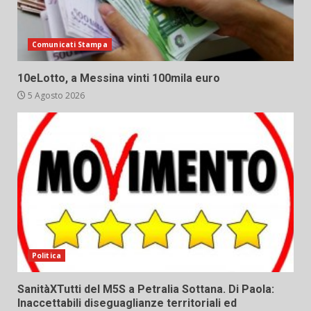
Comunicati Stampa
10eLotto, a Messina vinti 100mila euro
5 Agosto 2026
Politica
SanitàXTutti del M5S a Petralia Sottana. Di Paola:
Inaccettabili diseguaglianze territoriali ed