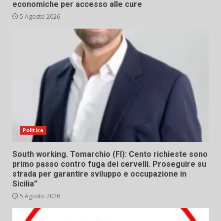
economiche per accesso alle cure
5 Agosto 2026
Politica
South working. Tomarchio (FI): Cento richieste sono
primo passo contro fuga dei cervelli. Proseguire su
strada per garantire sviluppo e occupazione in
Sicilia”
5 Agosto 2026