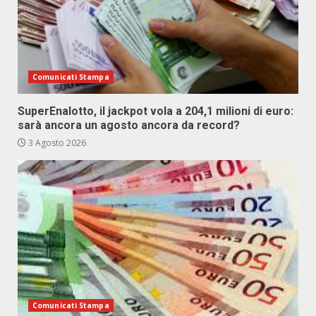
Comunicati Stampa
SuperEnalotto, il jackpot vola a 204,1 milioni di euro:
sarà ancora un agosto ancora da record?
3 Agosto 2026
Comunicati Stampa