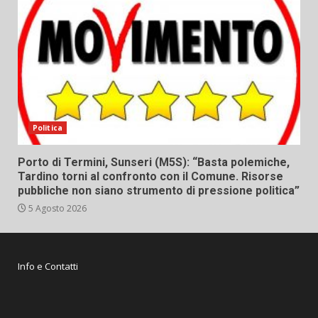
Politica
Porto di Termini, Sunseri (M5S): “Basta polemiche,
Tardino torni al confronto con il Comune. Risorse
pubbliche non siano strumento di pressione politica”
5 Agosto 2026
Info e Contatti