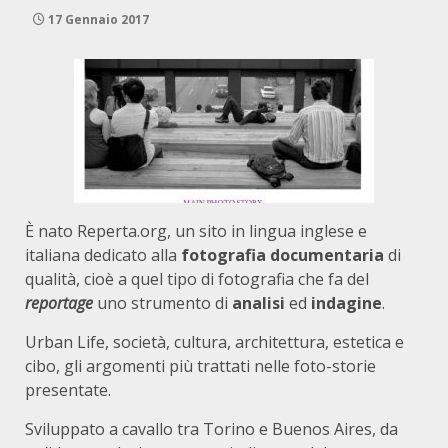
17 Gennaio 2017
È nato Reperta.org, un sito in lingua inglese e
italiana dedicato alla
fotografia documentaria
di
qualità, cioè a quel tipo di fotografia che fa del
reportage
uno strumento di
analisi
ed
indagine
.
Urban Life, società, cultura, architettura, estetica e
cibo, gli argomenti più trattati nelle foto-storie
presentate.
Sviluppato a cavallo tra Torino e Buenos Aires, da