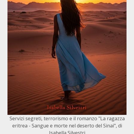
Servizi segreti, terrorismo e il romanzo "La ragazza
eritrea - Sangue e morte nel deserto del Sinai", di
Isabella Silvestri