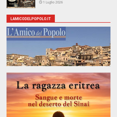
1 Luglio 2026
LAMICODELPOPOLO.IT