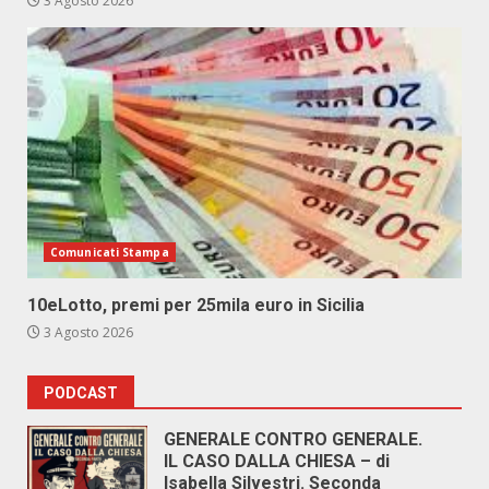
3 Agosto 2026
Comunicati Stampa
10eLotto, premi per 25mila euro in Sicilia
3 Agosto 2026
PODCAST
GENERALE CONTRO GENERALE.
IL CASO DALLA CHIESA – di
Isabella Silvestri. Seconda