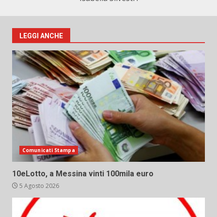
LEGGI ANCHE
Comunicati Stampa
10eLotto, a Messina vinti 100mila euro
5 Agosto 2026