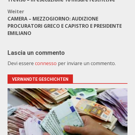
Weiter
CAMERA – MEZZOGIORNO: AUDIZIONE
PROCURATORI GRECO E CAPISTRO E PRESIDENTE
EMILIANO
Lascia un commento
Devi essere
connesso
per inviare un commento.
VERWANDTE GESCHICHTEN