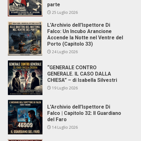
parte
25 Luglio 2026
L’Archivio dell’Ispettore Di
Falco: Un Incubo Arancione
Accende la Notte nel Ventre del
Porto (Capitolo 33)
24 Luglio 2026
“GENERALE CONTRO
GENERALE. IL CASO DALLA
CHIESA” – di Isabella Silvestri
19 Luglio 2026
L’Archivio dell’Ispettore Di
Falco | Capitolo 32: Il Guardiano
del Faro
14 Luglio 2026