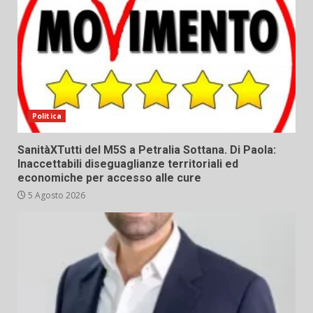
Politica
SanitàXTutti del M5S a Petralia Sottana. Di Paola:
Inaccettabili diseguaglianze territoriali ed
economiche per accesso alle cure
5 Agosto 2026