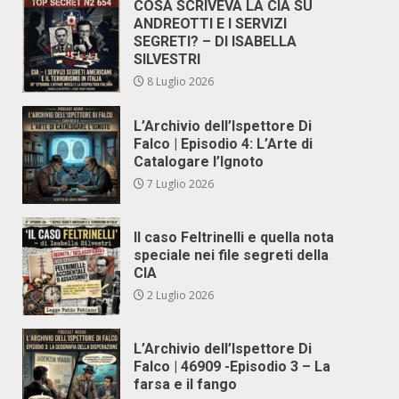
COSA SCRIVEVA LA CIA SU
ANDREOTTI E I SERVIZI
SEGRETI? – DI ISABELLA
SILVESTRI
8 Luglio 2026
L’Archivio dell’Ispettore Di
Falco | Episodio 4: L’Arte di
Catalogare l’Ignoto
7 Luglio 2026
Il caso Feltrinelli e quella nota
speciale nei file segreti della
CIA
2 Luglio 2026
L’Archivio dell’Ispettore Di
Falco | 46909 -Episodio 3 – La
farsa e il fango