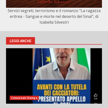
Servizi segreti, terrorismo e il romanzo "La ragazza
eritrea - Sangue e morte nel deserto del Sinai", di
Isabella Silvestri
LEGGI ANCHE
Comunicati Stampa