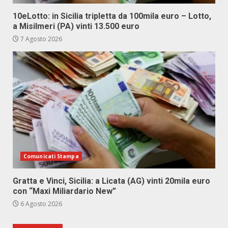
10eLotto: in Sicilia tripletta da 100mila euro – Lotto,
a Misilmeri (PA) vinti 13.500 euro
7 Agosto 2026
Comunicati Stampa
Gratta e Vinci, Sicilia: a Licata (AG) vinti 20mila euro
con “Maxi Miliardario New”
6 Agosto 2026