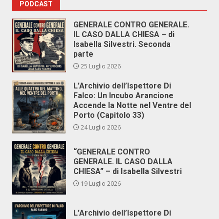
PODCAST
GENERALE CONTRO GENERALE.
IL CASO DALLA CHIESA – di
Isabella Silvestri. Seconda
parte
25 Luglio 2026
L’Archivio dell’Ispettore Di
Falco: Un Incubo Arancione
Accende la Notte nel Ventre del
Porto (Capitolo 33)
24 Luglio 2026
“GENERALE CONTRO
GENERALE. IL CASO DALLA
CHIESA” – di Isabella Silvestri
19 Luglio 2026
L’Archivio dell’Ispettore Di