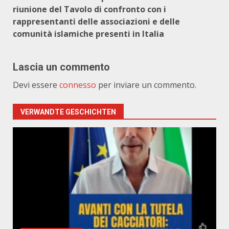
riunione del Tavolo di confronto con i
rappresentanti delle associazioni e delle
comunità islamiche presenti in Italia
Lascia un commento
Devi essere
connesso
per inviare un commento.
VERWANDTE GESCHICHTEN