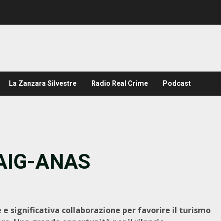
La Zanzara Silvestre
Radio Real Crime
Podcast
a AIG-ANAS
e significativa collaborazione per favorire il turismo