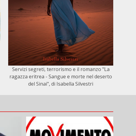
Servizi segreti, terrorismo e il romanzo "La
ragazza eritrea - Sangue e morte nel deserto
del Sinai", di Isabella Silvestri