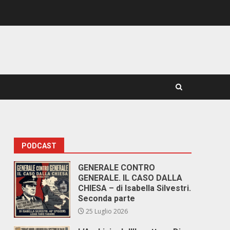
PODCAST
GENERALE CONTRO
GENERALE. IL CASO DALLA
CHIESA – di Isabella Silvestri.
Seconda parte
25 Luglio 2026