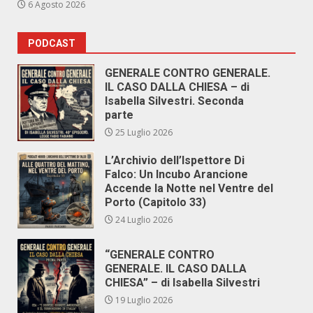
6 Agosto 2026
PODCAST
GENERALE CONTRO GENERALE.
IL CASO DALLA CHIESA – di
Isabella Silvestri. Seconda
parte
25 Luglio 2026
L’Archivio dell’Ispettore Di
Falco: Un Incubo Arancione
Accende la Notte nel Ventre del
Porto (Capitolo 33)
24 Luglio 2026
“GENERALE CONTRO
GENERALE. IL CASO DALLA
CHIESA” – di Isabella Silvestri
19 Luglio 2026