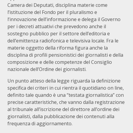
Camera dei Deputati, disciplina materie come
l’istituzione del Fondo per il pluralismo e
l’innovazione dell’informazione e delega il Governo
per i decreti attuativi che prevedono anche il
sostegno pubblico per il settore dell’editoria e
dell’emittenza radiofonica e televisiva locale. Fra le
materie oggetto della riforma figura anche la
disciplina di profili pensionistici dei giornalisti e della
composizione e delle competenze del Consiglio
nazionale dell’Ordine dei giornalisti.
Un punto atteso della legge riguarda la definizione
specifica dei criteri in cui rientra il quotidiano on line,
definito tale quando è una “testata giornalistica” con
precise caratteristiche, che vanno dalla registrazione
al tribunale all’iscrizione del direttore all’ordine dei
giornalisti, dalla pubblicazione dei contenuti alla
frequenza di aggiornamento.