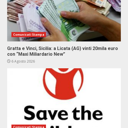
Comunicati Stampa
Gratta e Vinci, Sicilia: a Licata (AG) vinti 20mila euro
con “Maxi Miliardario New”
6 Agosto 2026
Comunicati Stampa