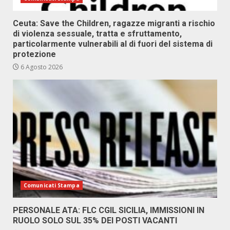
Ceuta: Save the Children, ragazze migranti a rischio
di violenza sessuale, tratta e sfruttamento,
particolarmente vulnerabili al di fuori del sistema di
protezione
6 Agosto 2026
Comunicati Stampa
PERSONALE ATA: FLC CGIL SICILIA, IMMISSIONI IN
RUOLO SOLO SUL 35% DEI POSTI VACANTI