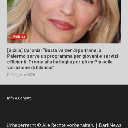
Politica
[Sicilia] Caronia: “Basta valzer di poltrone, a
Palermo serve un programma per giovani e servizi
efficienti. Pronta alla battaglia per gli ex Pip nella
variazione di bilancio”
6 Agosto 2026
Info e Contatti
Urheberrecht © Alle Rechte vorbehalten.
|
DarkNews