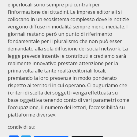
e iperlocali sono sempre più centrali per
l’informazione dei cittadini. Le imprese editoriali si
collocano in un ecosistema complesso dove le notizie
vengono diffuse in modalità sempre meno mediate. I
giornali restano però un punto di riferimento
fondamentale per il pluralismo che non può esser
demandato alla sola diffusione dei social network. La
legge prevede incentivi e contributi e crediamo sarà
realmente innovativo prestare attenzione per la
prima volta alle tante realtà editoriali locali,
premiando la loro presenza in modo ponderato
rispetto ai territori in cui operano. Ci auguriamo che
i criteri di scelta dei soggetti venga effettuata su
base oggettiva tenendo conto di vari parametri come
l’occupazione, il numero dei lettori, l’accessibilità su
piattaforme diverse».
condividi su: