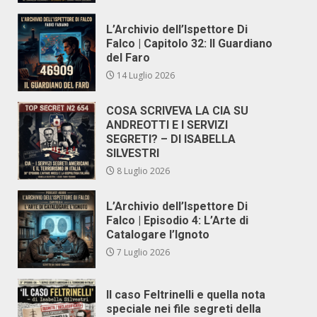
L’Archivio dell’Ispettore Di
Falco | Capitolo 32: Il Guardiano
del Faro
14 Luglio 2026
COSA SCRIVEVA LA CIA SU
ANDREOTTI E I SERVIZI
SEGRETI? – DI ISABELLA
SILVESTRI
8 Luglio 2026
L’Archivio dell’Ispettore Di
Falco | Episodio 4: L’Arte di
Catalogare l’Ignoto
7 Luglio 2026
Il caso Feltrinelli e quella nota
speciale nei file segreti della