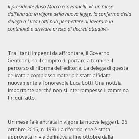
Il presidente Anso Marco Giovannelli: «A un mese
dall’entrata in vigore della nuova legge, la conferma della
delega a Luca Lotti può permettere di lavorare in
continuità e arrivare presto ai decreti attuativi»
Tra i tanti impegni da affrontare, il Governo
Gentiloni, ha il compito di portare a termine il
percorso di riforma dell’editoria. La delega di questa
delicata e complessa materia è stata affidata
nuovamente all’onorevole Luca Lotti. Una notizia
importante perché non si interrompesse il cammino
fin qui fatto.
Un mese fa è entrata in vigore la nuova legge (L. 26
ottobre 2016, n. 198). La riforma, che è stata
approvata in via definitiva a fine ottobre dalla