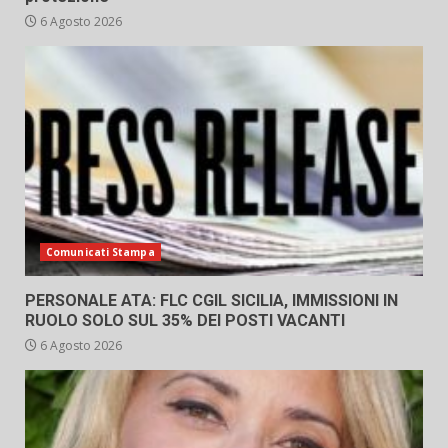
6 Agosto 2026
Comunicati Stampa
PERSONALE ATA: FLC CGIL SICILIA, IMMISSIONI IN
RUOLO SOLO SUL 35% DEI POSTI VACANTI
6 Agosto 2026