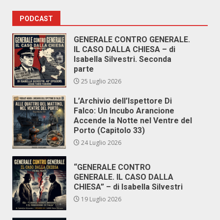
PODCAST
GENERALE CONTRO GENERALE.
IL CASO DALLA CHIESA – di
Isabella Silvestri. Seconda
parte
25 Luglio 2026
L’Archivio dell’Ispettore Di
Falco: Un Incubo Arancione
Accende la Notte nel Ventre del
Porto (Capitolo 33)
24 Luglio 2026
“GENERALE CONTRO
GENERALE. IL CASO DALLA
CHIESA” – di Isabella Silvestri
19 Luglio 2026