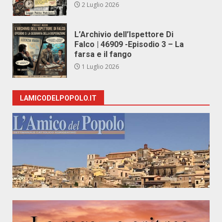
2 Luglio 2026
L’Archivio dell’Ispettore Di
Falco | 46909 -Episodio 3 – La
farsa e il fango
1 Luglio 2026
LAMICODELPOPOLO.IT