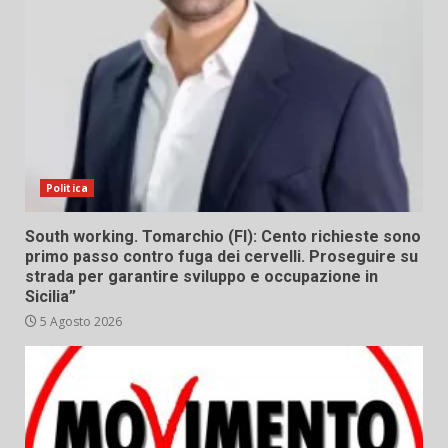
Politica
South working. Tomarchio (FI): Cento richieste sono
primo passo contro fuga dei cervelli. Proseguire su
strada per garantire sviluppo e occupazione in
Sicilia”
5 Agosto 2026