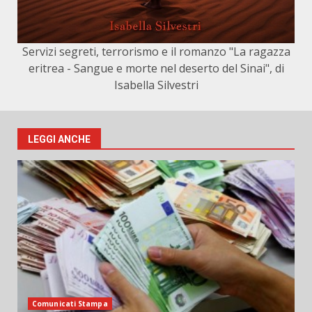
Servizi segreti, terrorismo e il romanzo "La ragazza
eritrea - Sangue e morte nel deserto del Sinai", di
Isabella Silvestri
LEGGI ANCHE
Comunicati Stampa