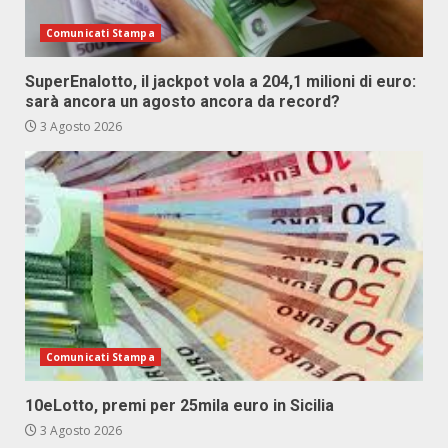
Comunicati Stampa
SuperEnalotto, il jackpot vola a 204,1 milioni di euro:
sarà ancora un agosto ancora da record?
3 Agosto 2026
Comunicati Stampa
10eLotto, premi per 25mila euro in Sicilia
3 Agosto 2026