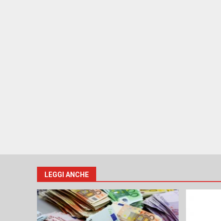
LEGGI ANCHE