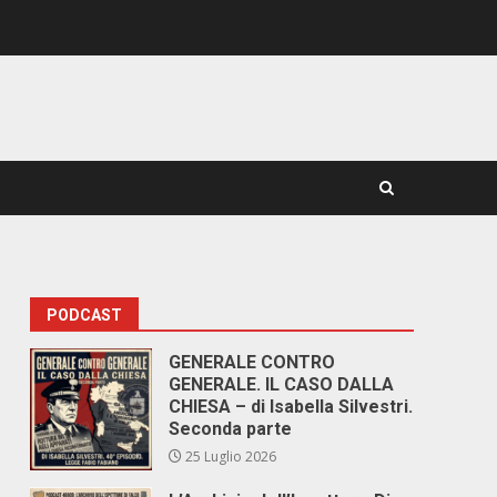
PODCAST
GENERALE CONTRO
GENERALE. IL CASO DALLA
CHIESA – di Isabella Silvestri.
Seconda parte
25 Luglio 2026