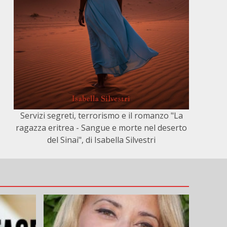
Servizi segreti, terrorismo e il romanzo "La
ragazza eritrea - Sangue e morte nel deserto
del Sinai", di Isabella Silvestri