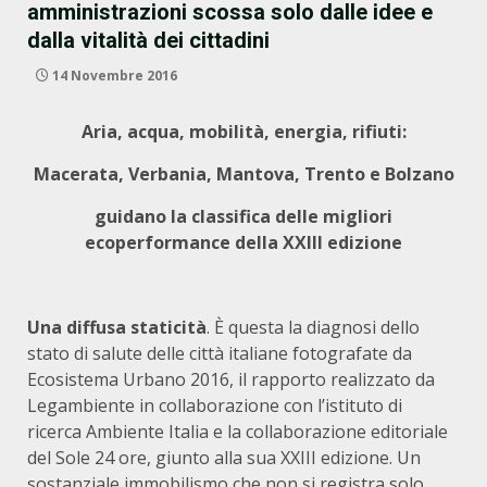
amministrazioni scossa solo dalle idee e
dalla vitalità dei cittadini
14 Novembre 2016
Aria, acqua, mobilità, energia, rifiuti:
Macerata, Verbania, Mantova, Trento e Bolzano
guidano la classifica delle migliori
ecoperformance della XXIII edizione
Una diffusa staticità
. È questa la diagnosi dello
stato di salute delle città italiane fotografate da
Ecosistema Urbano 2016, il rapporto realizzato da
Legambiente in collaborazione con l’istituto di
ricerca Ambiente Italia e la collaborazione editoriale
del Sole 24 ore, giunto alla sua XXIII edizione. Un
sostanziale immobilismo che non si registra solo