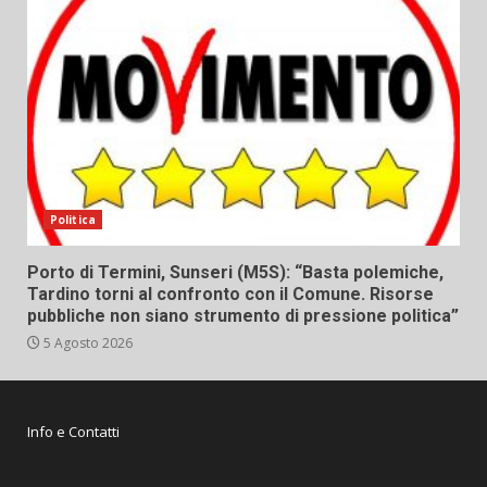
Politica
Porto di Termini, Sunseri (M5S): “Basta polemiche,
Tardino torni al confronto con il Comune. Risorse
pubbliche non siano strumento di pressione politica”
5 Agosto 2026
Info e Contatti