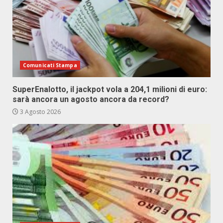
Comunicati Stampa
SuperEnalotto, il jackpot vola a 204,1 milioni di euro:
sarà ancora un agosto ancora da record?
3 Agosto 2026