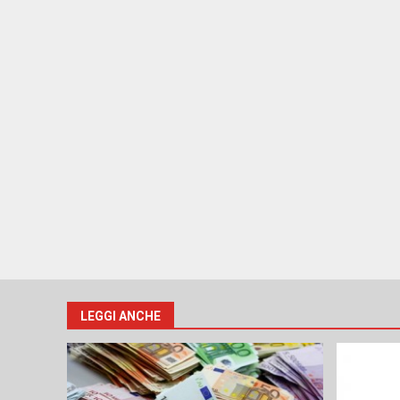
LEGGI ANCHE