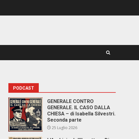
PODCAST
GENERALE CONTRO
GENERALE. IL CASO DALLA
CHIESA – di Isabella Silvestri.
Seconda parte
25 Luglio 2026