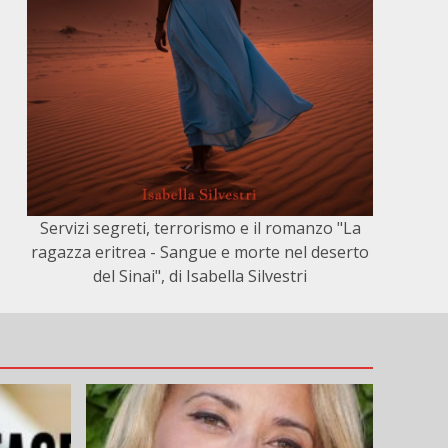
Servizi segreti, terrorismo e il romanzo "La
ragazza eritrea - Sangue e morte nel deserto
del Sinai", di Isabella Silvestri