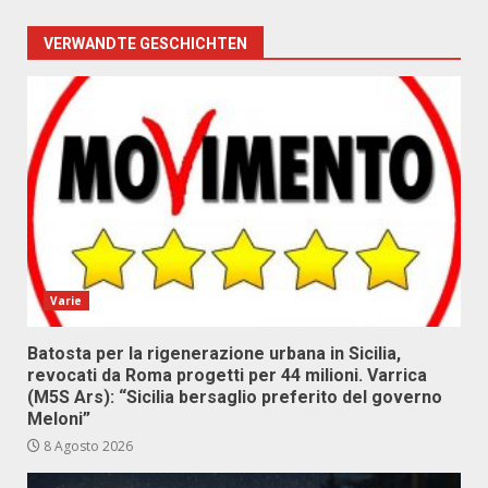
VERWANDTE GESCHICHTEN
Varie
Batosta per la rigenerazione urbana in Sicilia,
revocati da Roma progetti per 44 milioni. Varrica
(M5S Ars): “Sicilia bersaglio preferito del governo
Meloni”
8 Agosto 2026