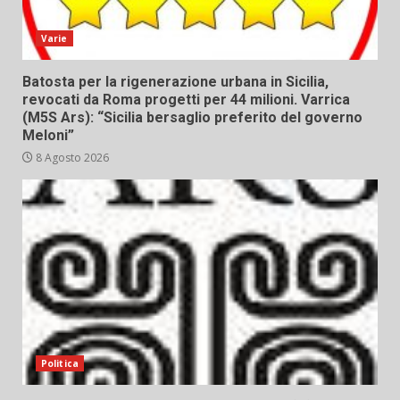
Varie
Batosta per la rigenerazione urbana in Sicilia,
revocati da Roma progetti per 44 milioni. Varrica
(M5S Ars): “Sicilia bersaglio preferito del governo
Meloni”
8 Agosto 2026
Politica