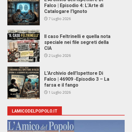
Falco | Episodio 4: L’Arte di
Catalogare l’Ignoto
7 Luglio 2026
Il caso Feltrinelli e quella nota
speciale nei file segreti della
CIA
2 Luglio 2026
L’Archivio dell’Ispettore Di
Falco | 46909 -Episodio 3 – La
farsa e il fango
1 Luglio 2026
LAMICODELPOPOLO.IT