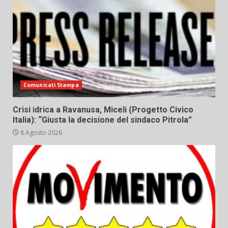
Comunicati Stampa
Crisi idrica a Ravanusa, Miceli (Progetto Civico
Italia): “Giusta la decisione del sindaco Pitrola”
8 Agosto 2026