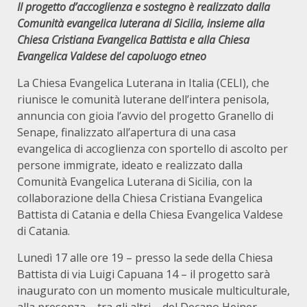
Il progetto d’accoglienza e sostegno è realizzato dalla
Comunità evangelica luterana di Sicilia, insieme alla
Chiesa Cristiana Evangelica Battista e alla Chiesa
Evangelica Valdese del capoluogo etneo
La Chiesa Evangelica Luterana in Italia (CELI), che
riunisce le comunità luterane dell’intera penisola,
annuncia con gioia l’avvio del progetto Granello di
Senape, finalizzato all’apertura di una casa
evangelica di accoglienza con sportello di ascolto per
persone immigrate, ideato e realizzato dalla
Comunità Evangelica Luterana di Sicilia, con la
collaborazione della Chiesa Cristiana Evangelica
Battista di Catania e della Chiesa Evangelica Valdese
di Catania.
Lunedì 17 alle ore 19 – presso la sede della Chiesa
Battista di via Luigi Capuana 14 – il progetto sarà
inaugurato con un momento musicale multiculturale,