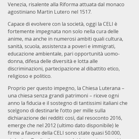
Venezia, risalente alla Riforma attuata dal monaco
agostiniano Martin Lutero nel 1517.
Capace di evolvere con la società, oggi la CELI è
fortemente impegnata non solo nella cura delle
anime, ma anche in numerosi ambiti quali cultura,
sanità, scuola, assistenza a poveri e immigrati,
educazione ambientale, pari opportunità uomo-
donna, difesa delle diversità e lotta alle
discriminazioni, partecipazione al dibattito etico,
religioso e politico.
Proprio per questo impegno, la Chiesa Luterana –
una chiesa senza grandi patrimoni – riceve ogni
anno la fiducia e il sostegno di tantissimi italiani che
scelgono di destinarle l’otto per mille sulla
dichiarazione dei redditi: così, dal resoconto 2016,
emerge che nel 2012 (ultimo dato disponibile) le
firme a favore della CELI sono state quasi 50.000,