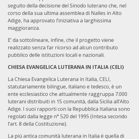
seguito della decisione del Sinodo luterano che, nel
corso della sua ultima assemblea di Nalles in Alto
Adige, ha approvato l’iniziativa a larghissima
maggioranza.
E’ da sottolineare, infine, che il progetto viene
realizzato senza far ricorso ad alcun contributo
pubblico delle istituzioni locali e nazionali.
CHIESA EVANGELICA LUTERANA IN ITALIA (CELI)
La Chiesa Evangelica Luterana in Italia, CELI,
statutariamente bilingue, italiano e tedesco, è un
ente ecclesiastico che attualmente raggruppa 7.000
luterani distribuiti in 15 comunità, dalla Sicilia all’Alto
Adige. I suoi rapporti con la Repubblica Italiana sono
regolati dalla legge n° 520 del 1995 (Intesa secondo
l’art. 8 della Costituzione).
La più antica comunità luterana in Italia è quella di