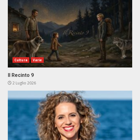
Cultura
Varie
Il Recinto 9
2 Luglio 2026