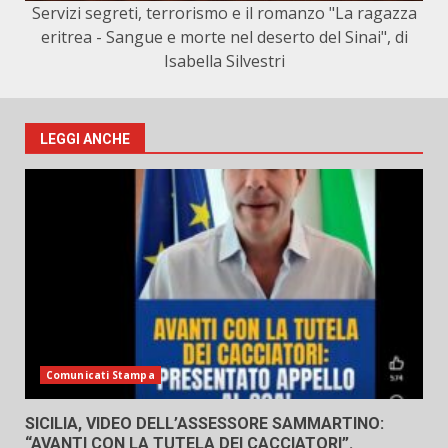
Servizi segreti, terrorismo e il romanzo "La ragazza
eritrea - Sangue e morte nel deserto del Sinai", di
Isabella Silvestri
LEGGI ANCHE
Comunicati Stampa
SICILIA, VIDEO DELL’ASSESSORE SAMMARTINO:
“AVANTI CON LA TUTELA DEI CACCIATORI”.