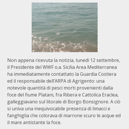
Non appena ricevuta la notizia, lunedì 12 settembre,
il Presidente del WWF o.a. Sicilia Area Mediterranea
ha immediatamente contattato la Guardia Costiera
ed il responsabile dell’ARPA di Agrigento: una
notevole quantità di pesci morti provenienti dalla
foce del fiume Platani, fra Ribera e Cattolica Eraclea,
galleggiavano sul litorale di Borgo Bonsignore. A ciò
si univa una inequivocabile presenza di limacci e
fanghiglia che colorava di marrone scuro le acque ed
il mare antistante la foce.