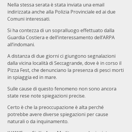
Nella stessa serata è stata inviata una email
indirizzata anche alla Polizia Provinciale ed ai due
Comuni interessati.
Si ha contezza di un sopralluogo effettuato dalla
Guardia Costiera e dell’interessamento dell’ARPA
all’indomani.
A distanza di due giorni ci giungono segnalazioni
dalla vicina località di Seccagrande, dove è in corso il
Pizza Fest, che denunciano la presenza di pesci morti
in spiaggia ed in mare.
Sulle cause di questo fenomeno non sono ancora
state rese note spiegazioni precise.
Certo è che la preoccupazione è alta perché
potrebbe avere diverse spiegazioni per cause
naturali o da inquinamento.