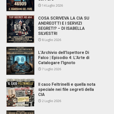
14 Luglio 2026
COSA SCRIVEVA LA CIA SU
ANDREOTTI E I SERVIZI
SEGRETI? – DI ISABELLA
SILVESTRI
8 Luglio 2026
L’Archivio dell’Ispettore Di
Falco | Episodio 4: L’Arte di
Catalogare l’Ignoto
7 Luglio 2026
Il caso Feltrinelli e quella nota
speciale nei file segreti della
CIA
2 Luglio 2026