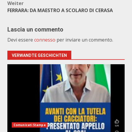
Weiter
FERRARA: DA MAESTRO A SCOLARO DI CERASA
Lascia un commento
Devi essere
connesso
per inviare un commento.
VERWANDTE GESCHICHTEN
Comunicati Stampa