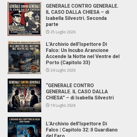
GENERALE CONTRO GENERALE.
IL CASO DALLA CHIESA – di
Isabella Silvestri. Seconda
parte
25 Luglio 2026
L’Archivio dell’Ispettore Di
Falco: Un Incubo Arancione
Accende la Notte nel Ventre del
Porto (Capitolo 33)
24 Luglio 2026
“GENERALE CONTRO
GENERALE. IL CASO DALLA
CHIESA” – di Isabella Silvestri
19 Luglio 2026
L’Archivio dell’Ispettore Di
Falco | Capitolo 32: Il Guardiano
del Faro