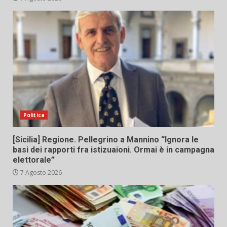
Politica
[Sicilia] Regione. Pellegrino a Mannino “Ignora le
basi dei rapporti fra istizuaioni. Ormai è in campagna
elettorale”
7 Agosto 2026