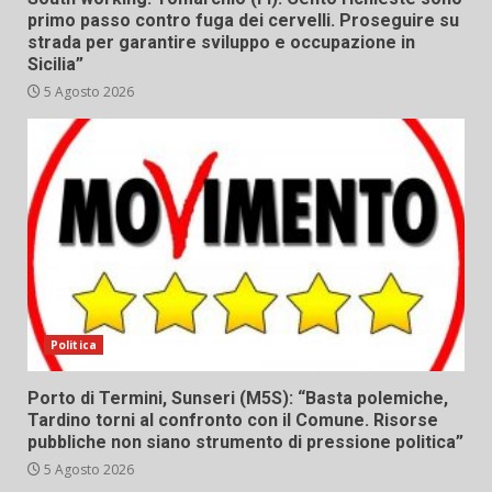
primo passo contro fuga dei cervelli. Proseguire su
strada per garantire sviluppo e occupazione in
Sicilia”
5 Agosto 2026
Politica
Porto di Termini, Sunseri (M5S): “Basta polemiche,
Tardino torni al confronto con il Comune. Risorse
pubbliche non siano strumento di pressione politica”
5 Agosto 2026