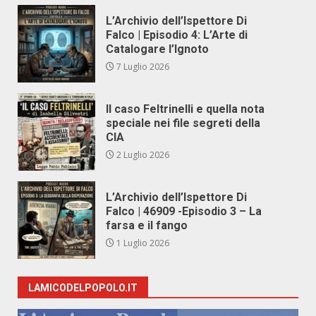
L’Archivio dell’Ispettore Di
Falco | Episodio 4: L’Arte di
Catalogare l’Ignoto
7 Luglio 2026
Il caso Feltrinelli e quella nota
speciale nei file segreti della
CIA
2 Luglio 2026
L’Archivio dell’Ispettore Di
Falco | 46909 -Episodio 3 – La
farsa e il fango
1 Luglio 2026
LAMICODELPOPOLO.IT