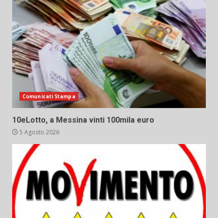
Comunicati Stampa
10eLotto, a Messina vinti 100mila euro
5 Agosto 2026