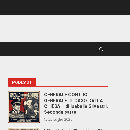
PODCAST
GENERALE CONTRO
GENERALE. IL CASO DALLA
CHIESA – di Isabella Silvestri.
Seconda parte
25 Luglio 2026