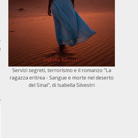
r
u
Servizi segreti, terrorismo e il romanzo "La
ragazza eritrea - Sangue e morte nel deserto
del Sinai", di Isabella Silvestri