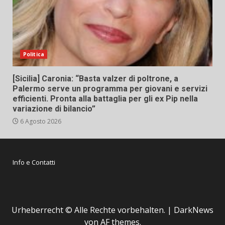
Politica
[Sicilia] Caronia: “Basta valzer di poltrone, a
Palermo serve un programma per giovani e servizi
efficienti. Pronta alla battaglia per gli ex Pip nella
variazione di bilancio”
6 Agosto 2026
Info e Contatti
Urheberrecht © Alle Rechte vorbehalten.
|
DarkNews
von AF themes.