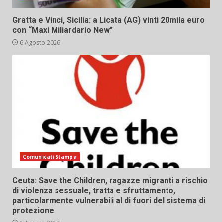
Gratta e Vinci, Sicilia: a Licata (AG) vinti 20mila euro
con “Maxi Miliardario New”
6 Agosto 2026
Comunicati Stampa
Ceuta: Save the Children, ragazze migranti a rischio
di violenza sessuale, tratta e sfruttamento,
particolarmente vulnerabili al di fuori del sistema di
protezione