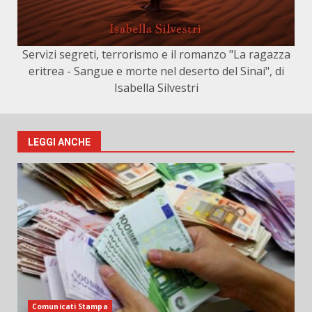
Servizi segreti, terrorismo e il romanzo "La ragazza
eritrea - Sangue e morte nel deserto del Sinai", di
Isabella Silvestri
LEGGI ANCHE
Comunicati Stampa