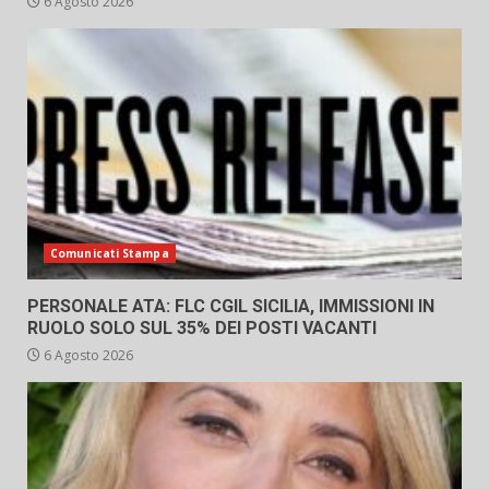
6 Agosto 2026
Comunicati Stampa
PERSONALE ATA: FLC CGIL SICILIA, IMMISSIONI IN
RUOLO SOLO SUL 35% DEI POSTI VACANTI
6 Agosto 2026