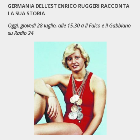
GERMANIA DELL’EST
ENRICO RUGGERI RACCONTA
LA SUA STORIA
Oggi
, giovedì 28 luglio, alle 15.30 a Il Falco e il Gabbiano
su Radio 24