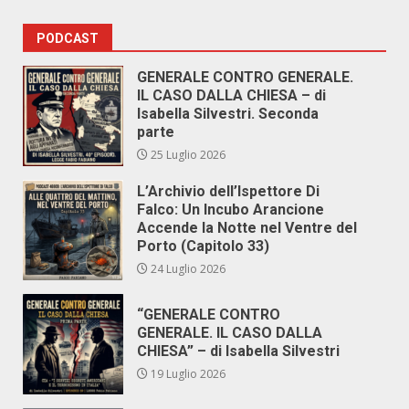
PODCAST
GENERALE CONTRO GENERALE.
IL CASO DALLA CHIESA – di
Isabella Silvestri. Seconda
parte
25 Luglio 2026
L’Archivio dell’Ispettore Di
Falco: Un Incubo Arancione
Accende la Notte nel Ventre del
Porto (Capitolo 33)
24 Luglio 2026
“GENERALE CONTRO
GENERALE. IL CASO DALLA
CHIESA” – di Isabella Silvestri
19 Luglio 2026