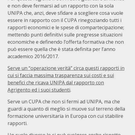
e non deve fermarsi ad un rapporto con la sola
UNIPA che, anzi, deve sfidare a scegliere cosa vuole
essere in rapporto con il CUPA rinegoziando tutti i
rapporti economici e le spese di compartecipazione;
mettendo punti definitivi sulle pregresse situazioni
economiche e definendo l’offerta formativa che non
può essere quella che è stata definita per l’anno
accademico 2016/2017.
Serve un “operazione verità” circa questi rapporti in
cui si faccia massima trasparenza sui costi e sui
benefici che ricava UNIPA dal rapporto con
Agrigento ed i suoi studenti
.
Serve un CUPA che non si fermi ad UNIPA, ma che
guardi a quanto di meglio si muove sul terreno della
formazione universitaria in Europa con cui stabilire
rapporti.