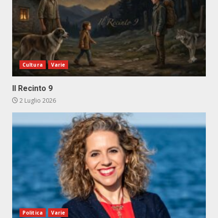
Cultura
Varie
Il Recinto 9
2 Luglio 2026
Politica
Varie