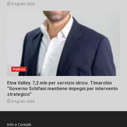
8 Agosto 2026
Politica
Etna Valley. 7,2 mln per servizio idrico. Timarchio
“Governo Schifani mantiene impegni per intervento
strategico”
8 Agosto 2026
Info e Contatti