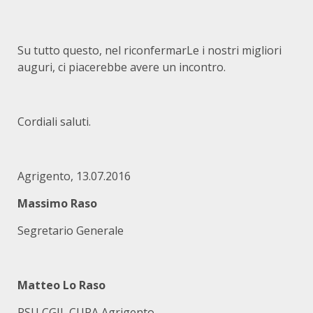
Su tutto questo, nel riconfermarLe i nostri migliori
auguri, ci piacerebbe avere un incontro.
Cordiali saluti.
Agrigento, 13.07.2016
Massimo Raso
Segretario Generale
Matteo Lo Raso
RSU CGIL CUPA Agrigento