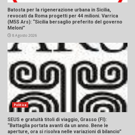
Batosta per la rigenerazione urbana in Sicilia,
revocati da Roma progetti per 44 milioni. Varrica
(M5S Ars): “Sicilia bersaglio preferito del governo
Meloni”
8 Agosto 2026
Politica
SEUS e gratuità titoli di viaggio, Grasso (FI):
“Battaglia portata avanti da un anno. Bene le
aperture, ora si risolva nelle variazioni di bilancio”