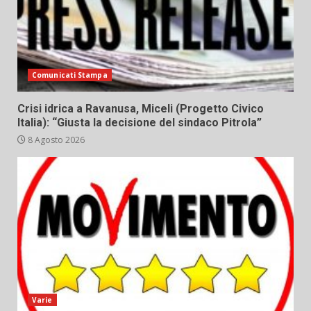
Comunicati Stampa
Crisi idrica a Ravanusa, Miceli (Progetto Civico
Italia): “Giusta la decisione del sindaco Pitrola”
8 Agosto 2026
Varie