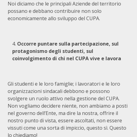
Noi diciamo che le principali Aziende del territorio
possano e debbano contribuire non solo
economicamente allo sviluppo del CUPA.
Occorre puntare sulla partecipazione, sul
protagonismo degli studenti, sul
coinvolgimento di chi nel CUPA vive e lavora
Gli studenti e le loro famiglie; i lavoratori e le loro
organizzazioni sindacali debbono e possono
svolgere un ruolo attivo nella gestione del CUPA.
Non vogliamo decidere niente, non ambiamo a posti
nel governo dell’Ente, ma dire la nostra, offrire il
nostro punto di vista, essere ascoltati, non essere
vissuti come una sorta di impiccio, questo sì. Questo
lo chiediamo!