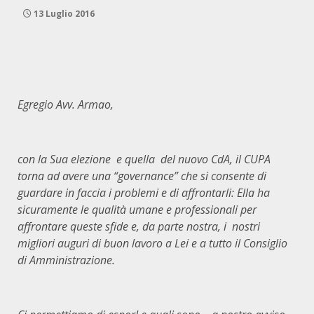
13 Luglio 2016
Egregio Avv. Armao,
con la Sua elezione e quella del nuovo CdA, il CUPA
torna ad avere una “governance” che si consente di
guardare in faccia i problemi e di affrontarli: Ella ha
sicuramente le qualità umane e professionali per
affrontare queste sfide e, da parte nostra, i nostri
migliori auguri di buon lavoro a Lei e a tutto il Consiglio
di Amministrazione.