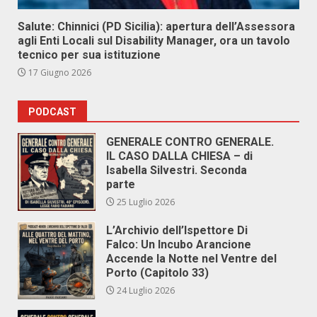
Salute: Chinnici (PD Sicilia): apertura dell’Assessora
agli Enti Locali sul Disability Manager, ora un tavolo
tecnico per sua istituzione
17 Giugno 2026
PODCAST
GENERALE CONTRO GENERALE.
IL CASO DALLA CHIESA – di
Isabella Silvestri. Seconda
parte
25 Luglio 2026
L’Archivio dell’Ispettore Di
Falco: Un Incubo Arancione
Accende la Notte nel Ventre del
Porto (Capitolo 33)
24 Luglio 2026