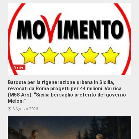
Varie
Batosta per la rigenerazione urbana in Sicilia,
revocati da Roma progetti per 44 milioni. Varrica
(M5S Ars): “Sicilia bersaglio preferito del governo
Meloni”
8 Agosto 2026