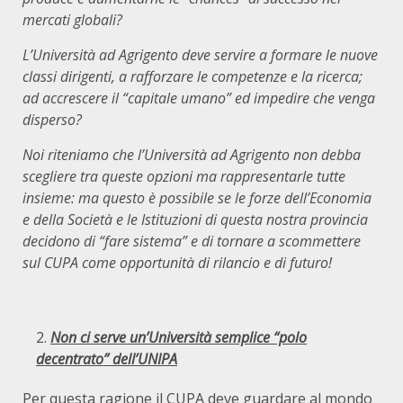
mercati globali?
L’Università ad Agrigento deve servire a formare le nuove
classi dirigenti, a rafforzare le competenze e la ricerca;
ad accrescere il “capitale umano” ed impedire che venga
disperso?
Noi riteniamo che l’Università ad Agrigento non debba
scegliere tra queste opzioni ma rappresentarle tutte
insieme: ma questo è possibile se le forze dell’Economia
e della Società e le Istituzioni di questa nostra provincia
decidono di “fare sistema” e di tornare a scommettere
sul CUPA come opportunità di rilancio e di futuro!
Non ci serve un’Università semplice “polo
decentrato” dell’UNIPA
Per questa ragione il CUPA deve guardare al mondo