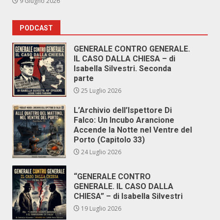
9 Giugno 2026
PODCAST
GENERALE CONTRO GENERALE.
IL CASO DALLA CHIESA – di
Isabella Silvestri. Seconda
parte
25 Luglio 2026
L’Archivio dell’Ispettore Di
Falco: Un Incubo Arancione
Accende la Notte nel Ventre del
Porto (Capitolo 33)
24 Luglio 2026
“GENERALE CONTRO
GENERALE. IL CASO DALLA
CHIESA” – di Isabella Silvestri
19 Luglio 2026