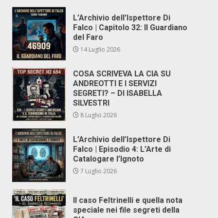
L’Archivio dell’Ispettore Di
Falco | Capitolo 32: Il Guardiano
del Faro
14 Luglio 2026
COSA SCRIVEVA LA CIA SU
ANDREOTTI E I SERVIZI
SEGRETI? – DI ISABELLA
SILVESTRI
8 Luglio 2026
L’Archivio dell’Ispettore Di
Falco | Episodio 4: L’Arte di
Catalogare l’Ignoto
7 Luglio 2026
Il caso Feltrinelli e quella nota
speciale nei file segreti della