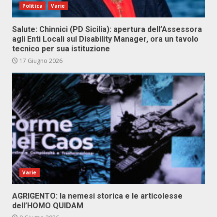
Politica
Varie
Salute: Chinnici (PD Sicilia): apertura dell’Assessora
agli Enti Locali sul Disability Manager, ora un tavolo
tecnico per sua istituzione
17 Giugno 2026
Varie
AGRIGENTO: la nemesi storica e le articolesse
dell’HOMO QUIDAM