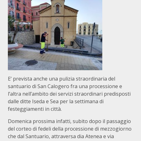
E’ prevista anche una pulizia straordinaria del
santuario di San Calogero fra una processione e
l’altra nell’ambito dei servizi straordinari predisposti
dalle ditte Iseda e Sea per la settimana di
festeggiamenti in città.
Domenica prossima infatti, subito dopo il passaggio
del corteo di fedeli della processione di mezzogiorno
che dal Santuario, attraversa dia Atenea e via