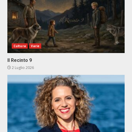
Cultura
Varie
Il Recinto 9
2 Luglio 2026