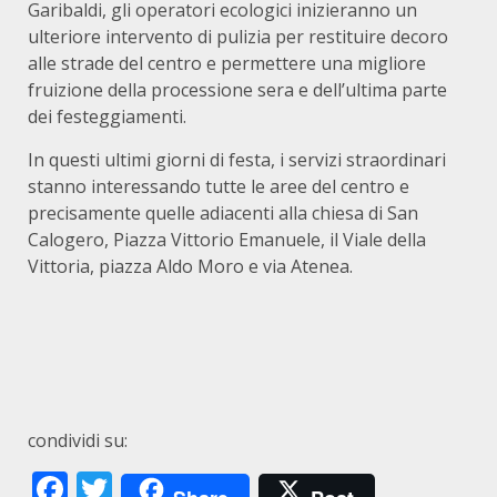
Garibaldi, gli operatori ecologici inizieranno un
ulteriore intervento di pulizia per restituire decoro
alle strade del centro e permettere una migliore
fruizione della processione sera e dell’ultima parte
dei festeggiamenti.
In questi ultimi giorni di festa, i servizi straordinari
stanno interessando tutte le aree del centro e
precisamente quelle adiacenti alla chiesa di San
Calogero, Piazza Vittorio Emanuele, il Viale della
Vittoria, piazza Aldo Moro e via Atenea.
condividi su:
Facebook
Twitter