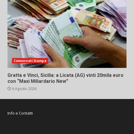
Comunicati Stampa
Gratta e Vinci, Sicilia: a Licata (AG) vinti 20mila euro
con “Maxi Miliardario New”
6 Agosto 2026
Info e Contatti