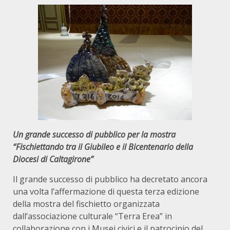
Un grande successo di pubblico per la mostra
“Fischiettando tra il Giubileo e il Bicentenario della
Diocesi di Caltagirone”
Il grande successo di pubblico ha decretato ancora
una volta l’affermazione di questa terza edizione
della mostra del fischietto organizzata
dall’associazione culturale “Terra Erea” in
collaborazione con i Musei civici e il patrocinio del