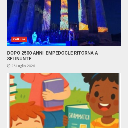
Cultura
DOPO 2500 ANNI EMPEDOCLE RITORNA A
SELINUNTE
26 Luglio 2026