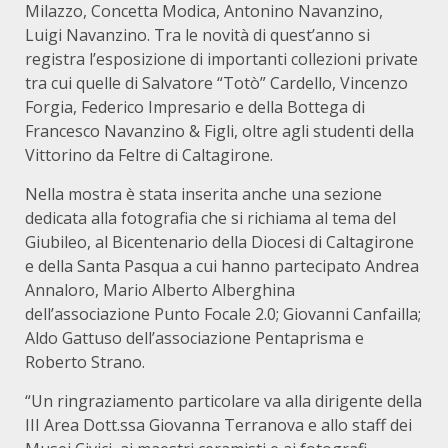
Milazzo, Concetta Modica, Antonino Navanzino,
Luigi Navanzino. Tra le novità di quest’anno si
registra l’esposizione di importanti collezioni private
tra cui quelle di Salvatore “Totò” Cardello, Vincenzo
Forgia, Federico Impresario e della Bottega di
Francesco Navanzino & Figli, oltre agli studenti della
Vittorino da Feltre di Caltagirone.
Nella mostra è stata inserita anche una sezione
dedicata alla fotografia che si richiama al tema del
Giubileo, al Bicentenario della Diocesi di Caltagirone
e della Santa Pasqua a cui hanno partecipato Andrea
Annaloro, Mario Alberto Alberghina
dell’associazione Punto Focale 2.0; Giovanni Canfailla;
Aldo Gattuso dell’associazione Pentaprisma e
Roberto Strano.
“Un ringraziamento particolare va alla dirigente della
III Area Dott.ssa Giovanna Terranova e allo staff dei