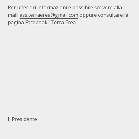
Per ulteriori informazioni è possibile scrivere alla
mail:
ass.terraerea@gmail.com
oppure consultare la
pagina Facebook “Terra Erea”.
Il Presidente