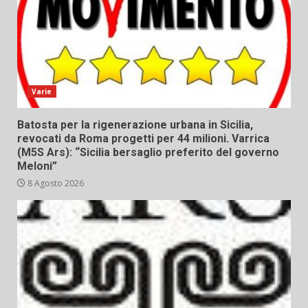
Varie
Batosta per la rigenerazione urbana in Sicilia,
revocati da Roma progetti per 44 milioni. Varrica
(M5S Ars): “Sicilia bersaglio preferito del governo
Meloni”
8 Agosto 2026