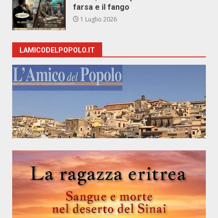
farsa e il fango
1 Luglio 2026
LAMICODELPOPOLO.IT