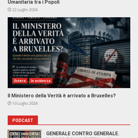
Umanitaria tra i Popoli
22 Luglio 2026
Estero
In evidenza
Il Ministero della Verità è arrivato a Bruxelles?
10 Luglio 2026
PODCAST
GENERALE CONTRO GENERALE.