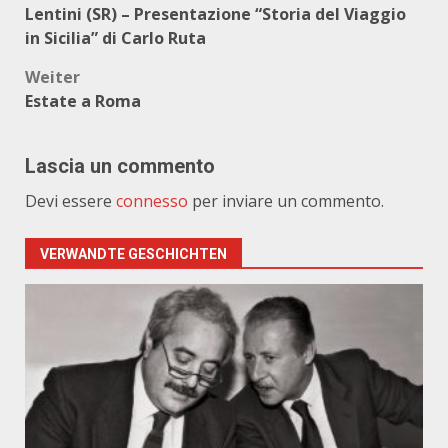
Lentini (SR) – Presentazione “Storia del Viaggio
in Sicilia” di Carlo Ruta
Weiter
Estate a Roma
Lascia un commento
Devi essere
connesso
per inviare un commento.
VERWANDTE GESCHICHTEN