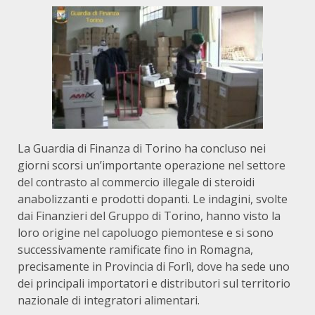
La Guardia di Finanza di Torino ha concluso nei
giorni scorsi un’importante operazione nel settore
del contrasto al commercio illegale di steroidi
anabolizzanti e prodotti dopanti. Le indagini, svolte
dai Finanzieri del Gruppo di Torino, hanno visto la
loro origine nel capoluogo piemontese e si sono
successivamente ramificate fino in Romagna,
precisamente in Provincia di Forlì, dove ha sede uno
dei principali importatori e distributori sul territorio
nazionale di integratori alimentari.