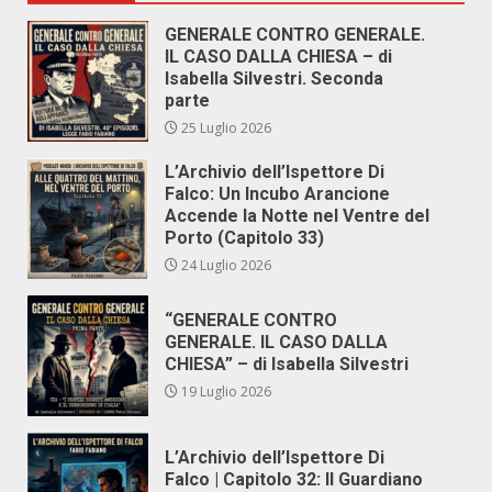
GENERALE CONTRO GENERALE.
IL CASO DALLA CHIESA – di
Isabella Silvestri. Seconda
parte
25 Luglio 2026
L’Archivio dell’Ispettore Di
Falco: Un Incubo Arancione
Accende la Notte nel Ventre del
Porto (Capitolo 33)
24 Luglio 2026
“GENERALE CONTRO
GENERALE. IL CASO DALLA
CHIESA” – di Isabella Silvestri
19 Luglio 2026
L’Archivio dell’Ispettore Di
Falco | Capitolo 32: Il Guardiano