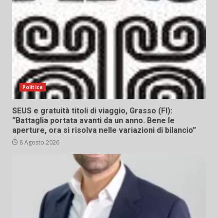
Politica
SEUS e gratuità titoli di viaggio, Grasso (FI):
“Battaglia portata avanti da un anno. Bene le
aperture, ora si risolva nelle variazioni di bilancio”
8 Agosto 2026