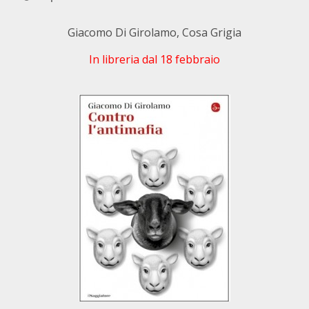
Giacomo Di Girolamo, Cosa Grigia
In libreria dal 18 febbraio