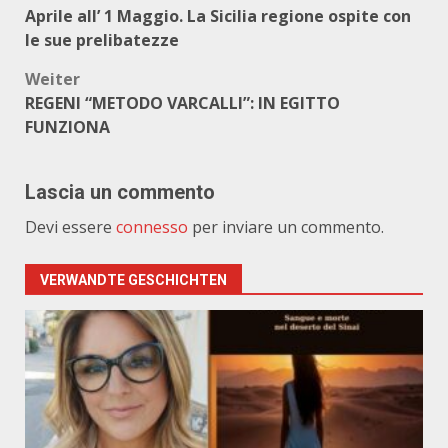
Aprile all’ 1 Maggio. La Sicilia regione ospite con
le sue prelibatezze
Weiter
REGENI “METODO VARCALLI”: IN EGITTO
FUNZIONA
Lascia un commento
Devi essere
connesso
per inviare un commento.
VERWANDTE GESCHICHTEN