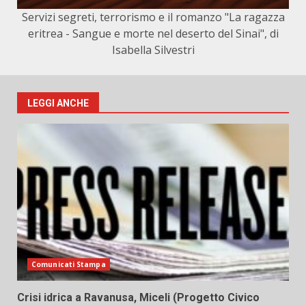
Servizi segreti, terrorismo e il romanzo "La ragazza
eritrea - Sangue e morte nel deserto del Sinai", di
Isabella Silvestri
LEGGI ANCHE
Comunicati Stampa
Crisi idrica a Ravanusa, Miceli (Progetto Civico