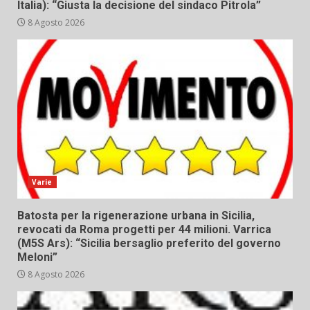
Italia): “Giusta la decisione del sindaco Pitrola”
8 Agosto 2026
Varie
Batosta per la rigenerazione urbana in Sicilia,
revocati da Roma progetti per 44 milioni. Varrica
(M5S Ars): “Sicilia bersaglio preferito del governo
Meloni”
8 Agosto 2026