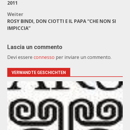
2011
Weiter
ROSY BINDI, DON CIOTTI E IL PAPA “CHE NON SI
IMPICCIA”
Lascia un commento
Devi essere
connesso
per inviare un commento.
VERWANDTE GESCHICHTEN