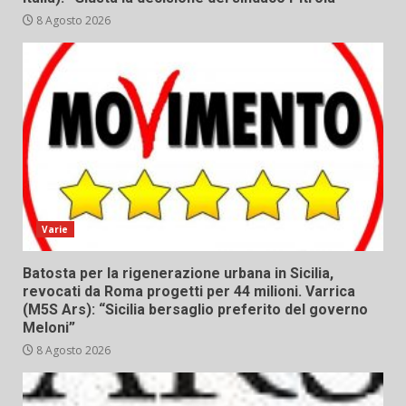
8 Agosto 2026
Varie
Batosta per la rigenerazione urbana in Sicilia,
revocati da Roma progetti per 44 milioni. Varrica
(M5S Ars): “Sicilia bersaglio preferito del governo
Meloni”
8 Agosto 2026