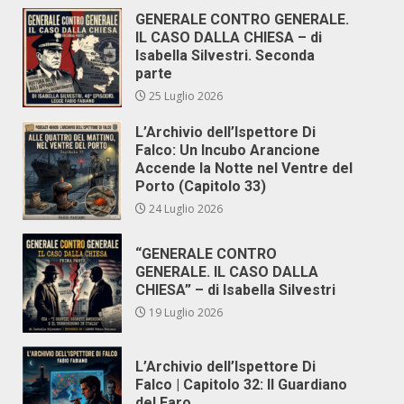
GENERALE CONTRO GENERALE.
IL CASO DALLA CHIESA – di
Isabella Silvestri. Seconda
parte
25 Luglio 2026
L’Archivio dell’Ispettore Di
Falco: Un Incubo Arancione
Accende la Notte nel Ventre del
Porto (Capitolo 33)
24 Luglio 2026
“GENERALE CONTRO
GENERALE. IL CASO DALLA
CHIESA” – di Isabella Silvestri
19 Luglio 2026
L’Archivio dell’Ispettore Di
Falco | Capitolo 32: Il Guardiano
del Faro