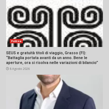
Politica
SEUS e gratuità titoli di viaggio, Grasso (FI):
“Battaglia portata avanti da un anno. Bene le
aperture, ora si risolva nelle variazioni di bilancio”
8 Agosto 2026