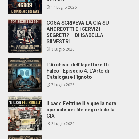
14 Luglio 2026
COSA SCRIVEVA LA CIA SU
ANDREOTTI E I SERVIZI
SEGRETI? – DI ISABELLA
SILVESTRI
8 Luglio 2026
L’Archivio dell’Ispettore Di
Falco | Episodio 4: L’Arte di
Catalogare l’Ignoto
7 Luglio 2026
Il caso Feltrinelli e quella nota
speciale nei file segreti della
CIA
2 Luglio 2026