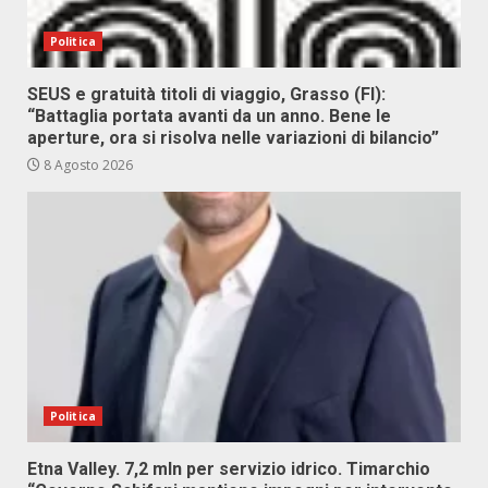
Politica
SEUS e gratuità titoli di viaggio, Grasso (FI):
“Battaglia portata avanti da un anno. Bene le
aperture, ora si risolva nelle variazioni di bilancio”
8 Agosto 2026
Politica
Etna Valley. 7,2 mln per servizio idrico. Timarchio