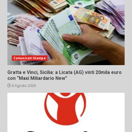
Comunicati Stampa
Gratta e Vinci, Sicilia: a Licata (AG) vinti 20mila euro
con “Maxi Miliardario New”
6 Agosto 2026