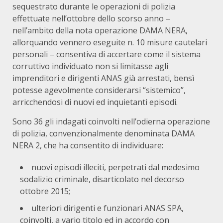
sequestrato durante le operazioni di polizia
effettuate nell’ottobre dello scorso anno –
nell’ambito della nota operazione DAMA NERA,
allorquando vennero eseguite n. 10 misure cautelari
personali – consentiva di accertare come il sistema
corruttivo individuato non si limitasse agli
imprenditori e dirigenti ANAS già arrestati, bensì
potesse agevolmente considerarsi “sistemico”,
arricchendosi di nuovi ed inquietanti episodi.
Sono 36 gli indagati coinvolti nell’odierna operazione
di polizia, convenzionalmente denominata DAMA
NERA 2, che ha consentito di individuare:
nuovi episodi illeciti, perpetrati dal medesimo
sodalizio criminale, disarticolato nel decorso
ottobre 2015;
ulteriori dirigenti e funzionari ANAS SPA,
coinvolti, a vario titolo ed in accordo con