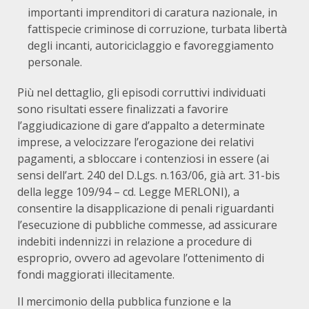
importanti imprenditori di caratura nazionale, in
fattispecie criminose di corruzione, turbata libertà
degli incanti, autoriciclaggio e favoreggiamento
personale.
Più nel dettaglio, gli episodi corruttivi individuati
sono risultati essere finalizzati a favorire
l’aggiudicazione di gare d’appalto a determinate
imprese, a velocizzare l’erogazione dei relativi
pagamenti, a sbloccare i contenziosi in essere (ai
sensi dell’art. 240 del D.Lgs. n.163/06, già art. 31-bis
della legge 109/94 – cd. Legge MERLONI), a
consentire la disapplicazione di penali riguardanti
l’esecuzione di pubbliche commesse, ad assicurare
indebiti indennizzi in relazione a procedure di
esproprio, ovvero ad agevolare l’ottenimento di
fondi maggiorati illecitamente.
Il mercimonio della pubblica funzione e la