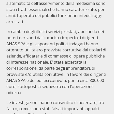
sistematicità dell’asservimento della medesima sono
stati i tratti essenziali che hanno caratterizzato, per
anni, l’operato dei pubblici funzionari infedeli oggi
arrestati.
In cambio degli illeciti servizi prestati, abusando dei
poteri derivanti dall’incarico ricoperto, i dirigenti
ANAS SPA e gli esponenti politici indagati hanno
ottenuto utilità e/o provviste corruttive dai titolari di
aziende, affidatarie di commesse di opere pubbliche
di interesse nazionale. E’ stata accertata la
corresponsione, da parte degli imprenditori, di
provviste e/o utilità corruttive, in favore dei dirigenti
ANAS SPA e dei politici coinvolti, pari a circa 800.000
euro, sottoposti a sequestro con l’operazione
odierna.
Le investigazioni hanno consentito di accertare, tra
l’altro, come siano stati falsati importanti appalti