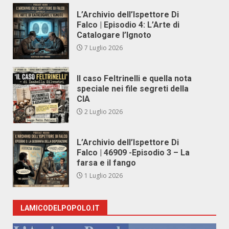
L’Archivio dell’Ispettore Di
Falco | Episodio 4: L’Arte di
Catalogare l’Ignoto
7 Luglio 2026
Il caso Feltrinelli e quella nota
speciale nei file segreti della
CIA
2 Luglio 2026
L’Archivio dell’Ispettore Di
Falco | 46909 -Episodio 3 – La
farsa e il fango
1 Luglio 2026
LAMICODELPOPOLO.IT