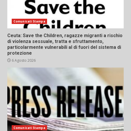
Comunicati Stampa
Ceuta: Save the Children, ragazze migranti a rischio
di violenza sessuale, tratta e sfruttamento,
particolarmente vulnerabili al di fuori del sistema di
protezione
6 Agosto 2026
Comunicati Stampa