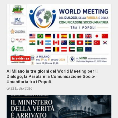
In evidenza
Al Milano la tre giorni del World Meeting per il
Dialogo, la Parola e la Comunicazione Socio-
Umanitaria tra i Popoli
22 Luglio 2026