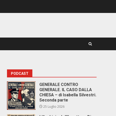
PODCAST
GENERALE CONTRO
GENERALE. IL CASO DALLA
CHIESA – di Isabella Silvestri.
Seconda parte
25 Luglio 2026