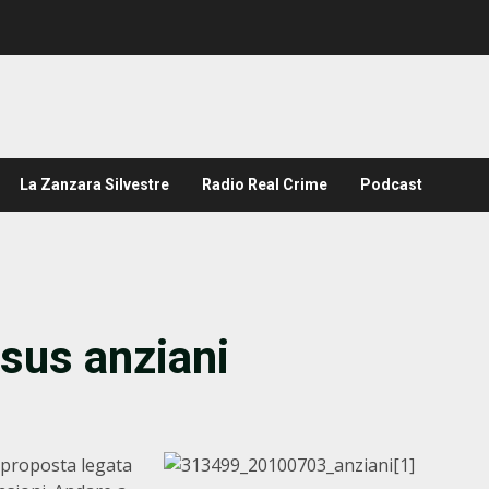
La Zanzara Silvestre
Radio Real Crime
Podcast
sus anziani
proposta legata