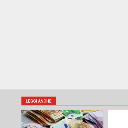
LEGGI ANCHE