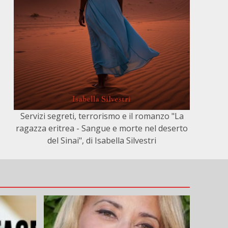
Servizi segreti, terrorismo e il romanzo "La
ragazza eritrea - Sangue e morte nel deserto
del Sinai", di Isabella Silvestri