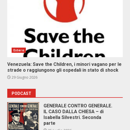
Estero
Venezuela: Save the Children, i minori vagano per le
strade o raggiungono gli ospedali in stato di shock
29 Giugno 2026
PODCAST
GENERALE CONTRO GENERALE.
IL CASO DALLA CHIESA – di
Isabella Silvestri. Seconda
parte