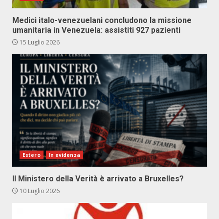
Medici italo-venezuelani concludono la missione
umanitaria in Venezuela: assistiti 927 pazienti
15 Luglio 2026
Estero
In evidenza
Il Ministero della Verità è arrivato a Bruxelles?
10 Luglio 2026