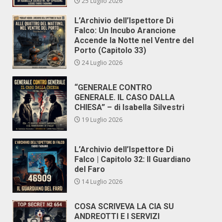
25 Luglio 2026
L’Archivio dell’Ispettore Di
Falco: Un Incubo Arancione
Accende la Notte nel Ventre del
Porto (Capitolo 33)
24 Luglio 2026
“GENERALE CONTRO
GENERALE. IL CASO DALLA
CHIESA” – di Isabella Silvestri
19 Luglio 2026
L’Archivio dell’Ispettore Di
Falco | Capitolo 32: Il Guardiano
del Faro
14 Luglio 2026
COSA SCRIVEVA LA CIA SU
ANDREOTTI E I SERVIZI