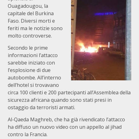
Ouagadougou, la
capitale del Burkina
Faso. Diversi morti e
feriti ma le notizie sono
molto controverse.
Secondo le prime
informazioni l’attacco
sarebbe iniziato con
l’esplosione di due
autobombe. All’interno
dell’hotel si trovavano
circa 100 clienti e 200 partecipanti all’Assemblea della
sicurezza africana quando sono stati presi in
ostaggio da terroristi armati.
Al-Qaeda Maghreb, che ha già rivendicato l’attacco
ha diffuso un nuovo video con un appello al jihad
contro la Francia.