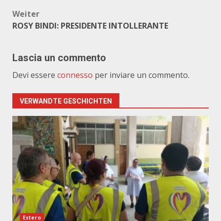
Weiter
ROSY BINDI: PRESIDENTE INTOLLERANTE
Lascia un commento
Devi essere
connesso
per inviare un commento.
VERWANDTE GESCHICHTEN
Estero