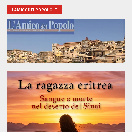
LAMICODELPOPOLO.IT