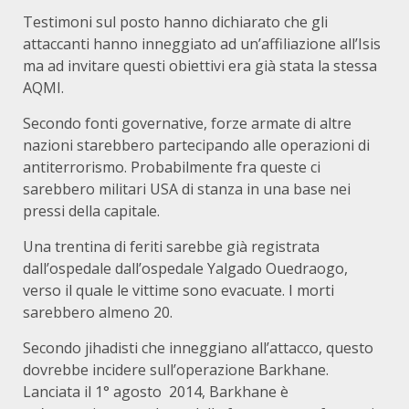
Testimoni sul posto hanno dichiarato che gli
attaccanti hanno inneggiato ad un’affiliazione all’Isis
ma ad invitare questi obiettivi era già stata la stessa
AQMI.
Secondo fonti governative, forze armate di altre
nazioni starebbero partecipando alle operazioni di
antiterrorismo. Probabilmente fra queste ci
sarebbero militari USA di stanza in una base nei
pressi della capitale.
Una trentina di feriti sarebbe già registrata
dall’ospedale dall’ospedale Yalgado Ouedraogo,
verso il quale le vittime sono evacuate. I morti
sarebbero almeno 20.
Secondo jihadisti che inneggiano all’attacco, questo
dovrebbe incidere sull’operazione Barkhane.
Lanciata il 1° agosto 2014, Barkhane è