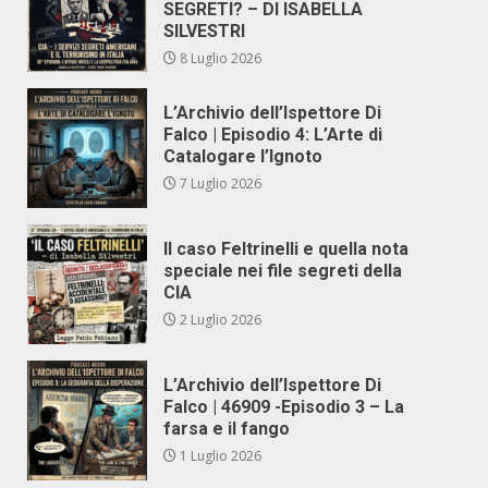
SEGRETI? – DI ISABELLA
SILVESTRI
8 Luglio 2026
L’Archivio dell’Ispettore Di
Falco | Episodio 4: L’Arte di
Catalogare l’Ignoto
7 Luglio 2026
Il caso Feltrinelli e quella nota
speciale nei file segreti della
CIA
2 Luglio 2026
L’Archivio dell’Ispettore Di
Falco | 46909 -Episodio 3 – La
farsa e il fango
1 Luglio 2026