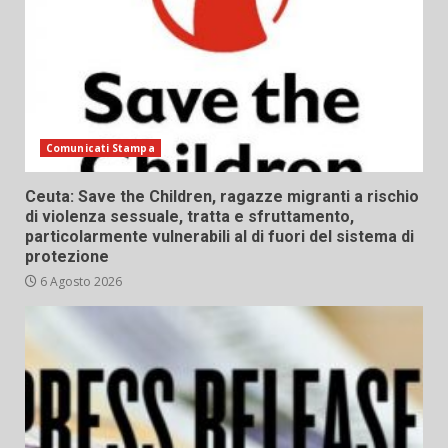
Comunicati Stampa
Ceuta: Save the Children, ragazze migranti a rischio
di violenza sessuale, tratta e sfruttamento,
particolarmente vulnerabili al di fuori del sistema di
protezione
6 Agosto 2026