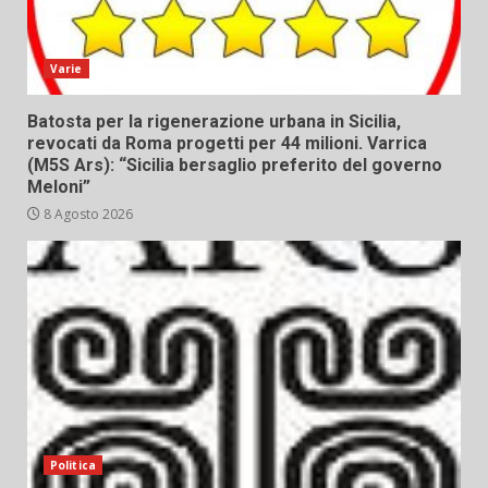
Varie
Batosta per la rigenerazione urbana in Sicilia,
revocati da Roma progetti per 44 milioni. Varrica
(M5S Ars): “Sicilia bersaglio preferito del governo
Meloni”
8 Agosto 2026
Politica