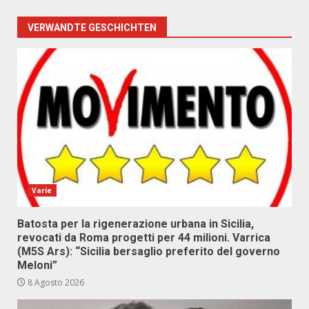
VERWANDTE GESCHICHTEN
Varie
Batosta per la rigenerazione urbana in Sicilia,
revocati da Roma progetti per 44 milioni. Varrica
(M5S Ars): “Sicilia bersaglio preferito del governo
Meloni”
8 Agosto 2026