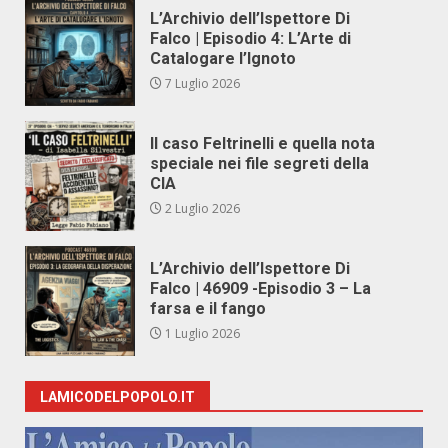
L’Archivio dell’Ispettore Di
Falco | Episodio 4: L’Arte di
Catalogare l’Ignoto
7 Luglio 2026
Il caso Feltrinelli e quella nota
speciale nei file segreti della
CIA
2 Luglio 2026
L’Archivio dell’Ispettore Di
Falco | 46909 -Episodio 3 – La
farsa e il fango
1 Luglio 2026
LAMICODELPOPOLO.IT