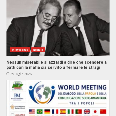
In evidenza
Notizie
Nessun miserabile si azzardi a dire che scendere a
patti con la mafia sia servito a fermare le stragi
29 Luglio 2026