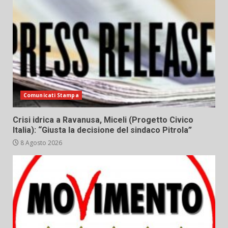
Comunicati Stampa
Crisi idrica a Ravanusa, Miceli (Progetto Civico
Italia): “Giusta la decisione del sindaco Pitrola”
8 Agosto 2026