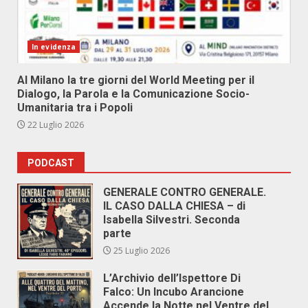
In evidenza
Al Milano la tre giorni del World Meeting per il
Dialogo, la Parola e la Comunicazione Socio-
Umanitaria tra i Popoli
22 Luglio 2026
PODCAST
GENERALE CONTRO GENERALE.
IL CASO DALLA CHIESA – di
Isabella Silvestri. Seconda
parte
25 Luglio 2026
L’Archivio dell’Ispettore Di
Falco: Un Incubo Arancione
Accende la Notte nel Ventre del