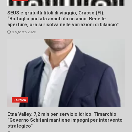
SEUS e gratuità titoli di viaggio, Grasso (FI):
“Battaglia portata avanti da un anno. Bene le
aperture, ora si risolva nelle variazioni di bilancio”
8 Agosto 2026
Politica
Etna Valley. 7,2 mln per servizio idrico. Timarchio
“Governo Schifani mantiene impegni per intervento
strategico”