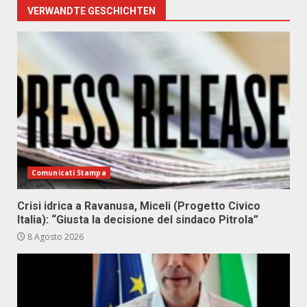
VERWANDTE GESCHICHTEN
Comunicati Stampa
Crisi idrica a Ravanusa, Miceli (Progetto Civico
Italia): “Giusta la decisione del sindaco Pitrola”
8 Agosto 2026