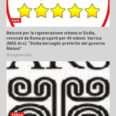
Varie
Batosta per la rigenerazione urbana in Sicilia,
revocati da Roma progetti per 44 milioni. Varrica
(M5S Ars): “Sicilia bersaglio preferito del governo
Meloni”
8 Agosto 2026
Politica