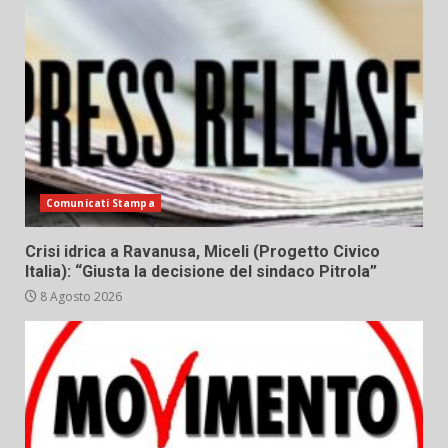
Comunicati Stampa
Crisi idrica a Ravanusa, Miceli (Progetto Civico
Italia): “Giusta la decisione del sindaco Pitrola”
8 Agosto 2026