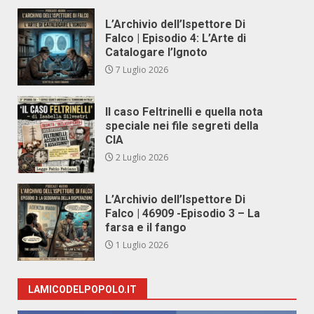
L’Archivio dell’Ispettore Di
Falco | Episodio 4: L’Arte di
Catalogare l’Ignoto
7 Luglio 2026
Il caso Feltrinelli e quella nota
speciale nei file segreti della
CIA
2 Luglio 2026
L’Archivio dell’Ispettore Di
Falco | 46909 -Episodio 3 – La
farsa e il fango
1 Luglio 2026
LAMICODELPOPOLO.IT