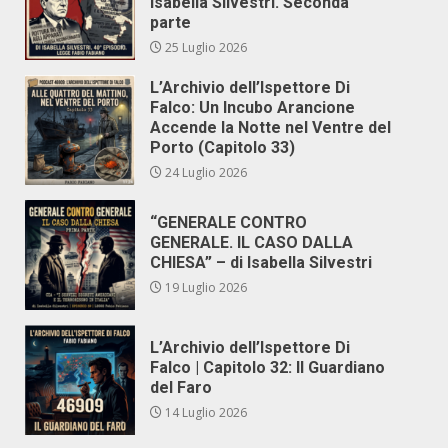
Isabella Silvestri. Seconda
parte
25 Luglio 2026
L’Archivio dell’Ispettore Di
Falco: Un Incubo Arancione
Accende la Notte nel Ventre del
Porto (Capitolo 33)
24 Luglio 2026
“GENERALE CONTRO
GENERALE. IL CASO DALLA
CHIESA” – di Isabella Silvestri
19 Luglio 2026
L’Archivio dell’Ispettore Di
Falco | Capitolo 32: Il Guardiano
del Faro
14 Luglio 2026