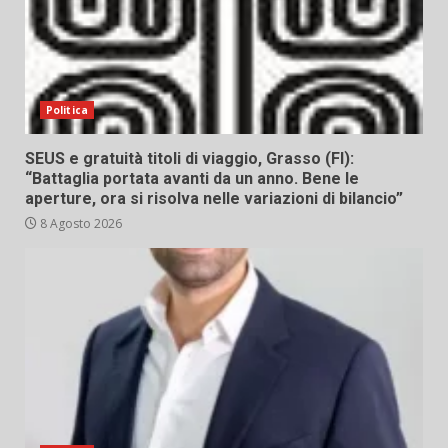
Politica
SEUS e gratuità titoli di viaggio, Grasso (FI):
“Battaglia portata avanti da un anno. Bene le
aperture, ora si risolva nelle variazioni di bilancio”
8 Agosto 2026