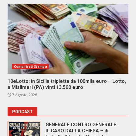
Comunicati Stampa
10eLotto: in Sicilia tripletta da 100mila euro – Lotto,
a Misilmeri (PA) vinti 13.500 euro
7 Agosto 2026
PODCAST
GENERALE CONTRO GENERALE.
IL CASO DALLA CHIESA – di