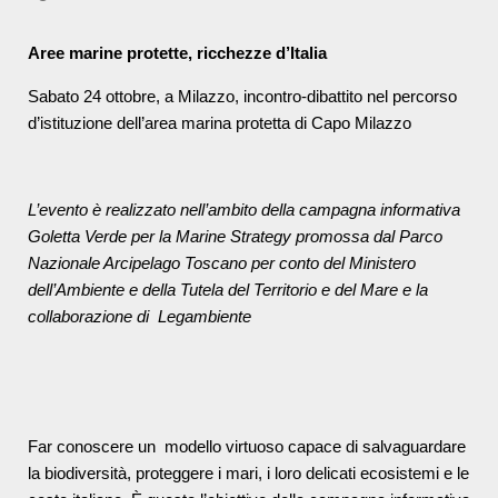
Aree marine protette, ricchezze d’Italia
Sabato 24 ottobre, a Milazzo, incontro-dibattito nel percorso
d’istituzione dell’area marina protetta di Capo Milazzo
L’evento è realizzato nell’ambito della campagna informativa
Goletta Verde per la Marine Strategy promossa dal Parco
Nazionale Arcipelago Toscano per conto del Ministero
dell’Ambiente e della Tutela del Territorio e del Mare e la
collaborazione di Legambiente
Far conoscere un modello virtuoso capace di salvaguardare
la biodiversità, proteggere i mari, i loro delicati ecosistemi e le