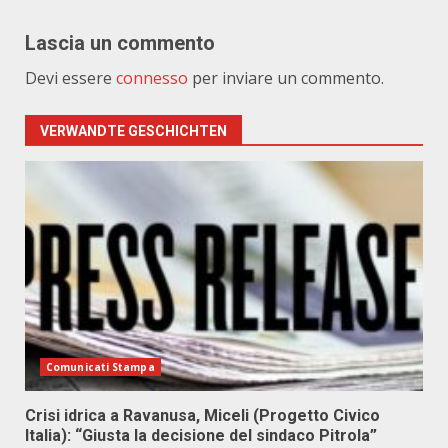
Lascia un commento
Devi essere
connesso
per inviare un commento.
VERWANDTE GESCHICHTEN
Comunicati Stampa
Crisi idrica a Ravanusa, Miceli (Progetto Civico
Italia): “Giusta la decisione del sindaco Pitrola”