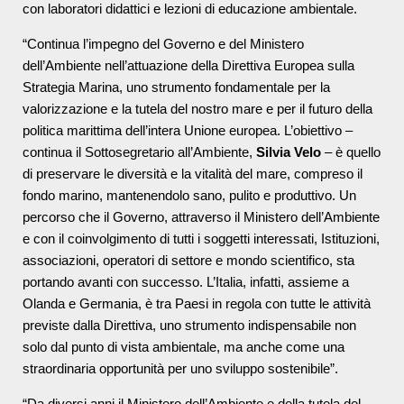
con laboratori didattici e lezioni di educazione ambientale.
“Continua l’impegno del Governo e del Ministero
dell’Ambiente nell’attuazione della Direttiva Europea sulla
Strategia Marina, uno strumento fondamentale per la
valorizzazione e la tutela del nostro mare e per il futuro della
politica marittima dell’intera Unione europea. L’obiettivo –
continua il Sottosegretario all’Ambiente,
Silvia Velo
– è quello
di preservare le diversità e la vitalità del mare, compreso il
fondo marino, mantenendolo sano, pulito e produttivo. Un
percorso che il Governo, attraverso il Ministero dell’Ambiente
e con il coinvolgimento di tutti i soggetti interessati, Istituzioni,
associazioni, operatori di settore e mondo scientifico, sta
portando avanti con successo. L’Italia, infatti, assieme a
Olanda e Germania, è tra Paesi in regola con tutte le attività
previste dalla Direttiva, uno strumento indispensabile non
solo dal punto di vista ambientale, ma anche come una
straordinaria opportunità per uno sviluppo sostenibile”.