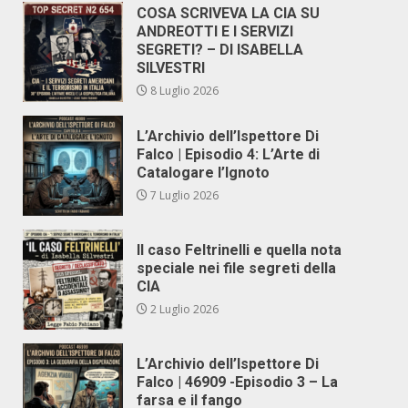
COSA SCRIVEVA LA CIA SU
ANDREOTTI E I SERVIZI
SEGRETI? – DI ISABELLA
SILVESTRI
8 Luglio 2026
L’Archivio dell’Ispettore Di
Falco | Episodio 4: L’Arte di
Catalogare l’Ignoto
7 Luglio 2026
Il caso Feltrinelli e quella nota
speciale nei file segreti della
CIA
2 Luglio 2026
L’Archivio dell’Ispettore Di
Falco | 46909 -Episodio 3 – La
farsa e il fango