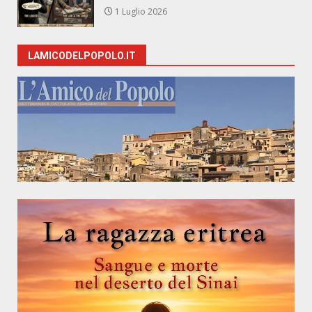
1 Luglio 2026
LAMICODELPOPOLO.IT