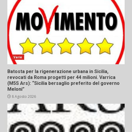
Varie
Batosta per la rigenerazione urbana in Sicilia,
revocati da Roma progetti per 44 milioni. Varrica
(M5S Ars): “Sicilia bersaglio preferito del governo
Meloni”
8 Agosto 2026