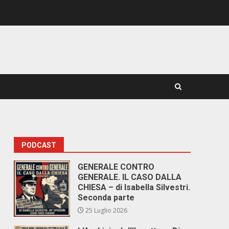
PODCAST
GENERALE CONTRO
GENERALE. IL CASO DALLA
CHIESA – di Isabella Silvestri.
Seconda parte
25 Luglio 2026