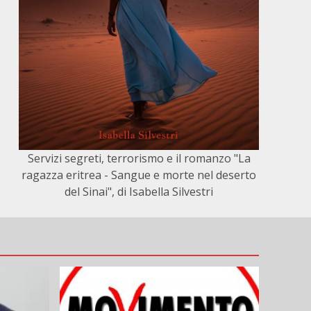
Servizi segreti, terrorismo e il romanzo "La
ragazza eritrea - Sangue e morte nel deserto
del Sinai", di Isabella Silvestri