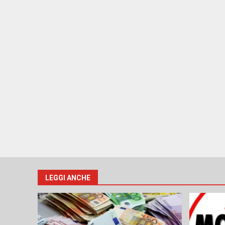
LEGGI ANCHE