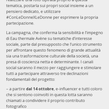
tematica, postarla sui propri social insieme a un
pensiero dedicato, e utilizzare
#ConLeDonneXLeDonne per esprimere la propria
partecipazione.
La campagna, che conferma la sensibilità e l’impegno
di Eau thermale Avène su tematiche d’interesse
sociale, parte dal presupposto che l’unico strumento
per affrontare questo fenomeno di grande attualità
sia una trasformazione culturale della società, una
presa di coscienza netta e determinante. I canali
social saranno il mezzo per raggiungere e stimolare
tutti a partecipare attraverso tre declinazioni
fondamentali del progetto:
– a partire
dal 14 ottobre
, e-influencer e tutti coloro
che si sentono coinvolti in questa lotta saranno
chiamati a condividere il proprio contributo
fotografico