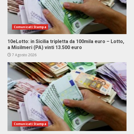
Comunicati Stampa
10eLotto: in Sicilia tripletta da 100mila euro – Lotto,
a Misilmeri (PA) vinti 13.500 euro
7 Agosto 2026
Comunicati Stampa