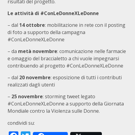
risultati del progetto.
Le attività di #ConLeDonneXLeDonne
– dal
14 ottobre
: mobilitazione in rete con il posting
di foto a supporto della campagna
#ConLeDonneXLeDonne
– da
metà novembre
: comunicazione nelle farmacie
e omaggio del braccialetto a chi vuole impegnarsi
contribuendo al progetto #ConLeDonneXLeDonne
– dal
20 novembre
: esposizione di tutti i contributi
realizzati dagli utenti
–
25 novembre
: storming tweet legato
#ConLeDonneXLeDonne a supporto della Giornata
Mondiale contro la Violenza sulle Donne.
condividi su: