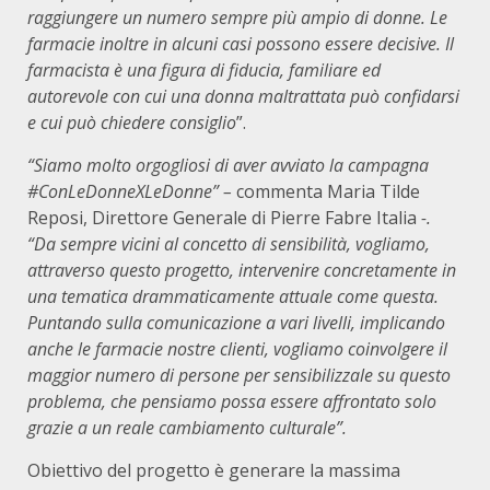
raggiungere un numero sempre più ampio di donne. Le
farmacie inoltre in alcuni casi possono essere decisive. Il
farmacista è una figura di fiducia, familiare ed
autorevole con cui una donna maltrattata può confidarsi
e cui può chiedere consiglio
”.
“Siamo molto orgogliosi di aver avviato la campagna
#ConLeDonneXLeDonne” –
commenta Maria Tilde
Reposi, Direttore Generale di Pierre Fabre Italia
-.
“Da sempre vicini al concetto di sensibilità, vogliamo,
attraverso questo progetto, intervenire concretamente in
una tematica drammaticamente attuale come questa.
Puntando sulla comunicazione a vari livelli, implicando
anche le farmacie nostre clienti, vogliamo coinvolgere il
maggior numero di persone per sensibilizzale su questo
problema, che pensiamo possa essere affrontato solo
grazie a un reale cambiamento culturale”.
Obiettivo del progetto è generare la massima