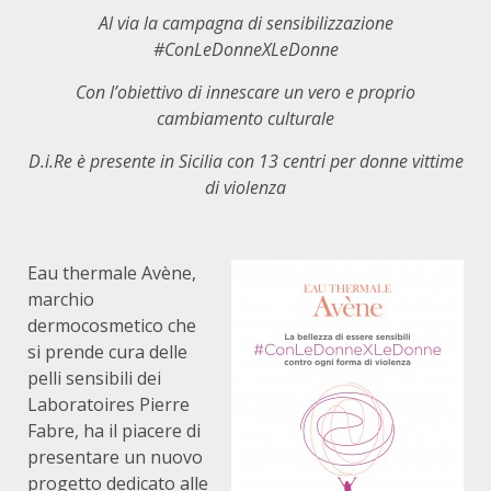
Al via la campagna di sensibilizzazione
#ConLeDonneXLeDonne
Con l’obiettivo di innescare un vero e proprio
cambiamento culturale
D.i.Re è presente in Sicilia con 13 centri per donne vittime
di violenza
Eau thermale Avène,
marchio
dermocosmetico che
si prende cura delle
pelli sensibili dei
Laboratoires Pierre
Fabre, ha il piacere di
presentare un nuovo
progetto dedicato alle