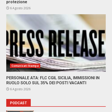
protezione
6 Agosto 2026
Comunicati Stampa
PERSONALE ATA: FLC CGIL SICILIA, IMMISSIONI IN
RUOLO SOLO SUL 35% DEI POSTI VACANTI
6 Agosto 2026
PODCAST