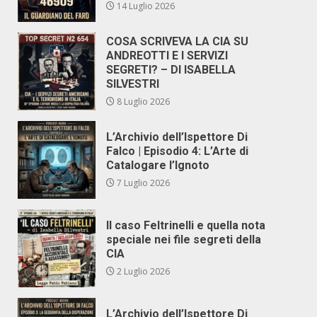
14 Luglio 2026
COSA SCRIVEVA LA CIA SU
ANDREOTTI E I SERVIZI
SEGRETI? – DI ISABELLA
SILVESTRI
8 Luglio 2026
L’Archivio dell’Ispettore Di
Falco | Episodio 4: L’Arte di
Catalogare l’Ignoto
7 Luglio 2026
Il caso Feltrinelli e quella nota
speciale nei file segreti della
CIA
2 Luglio 2026
L’Archivio dell’Ispettore Di