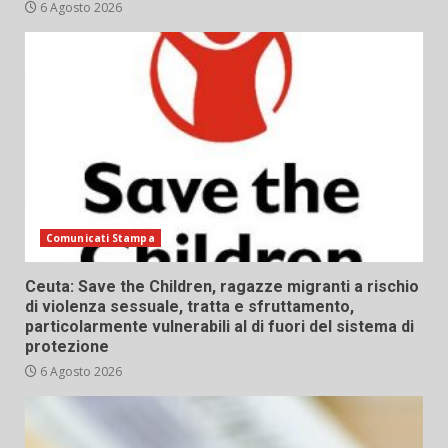
6 Agosto 2026
Comunicati Stampa
Ceuta: Save the Children, ragazze migranti a rischio
di violenza sessuale, tratta e sfruttamento,
particolarmente vulnerabili al di fuori del sistema di
protezione
6 Agosto 2026