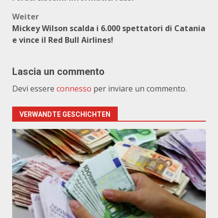
Weiter
Mickey Wilson scalda i 6.000 spettatori di Catania
e vince il Red Bull Airlines!
Lascia un commento
Devi essere
connesso
per inviare un commento.
VERWANDTE GESCHICHTEN