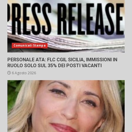
Comunicati Stampa
PERSONALE ATA: FLC CGIL SICILIA, IMMISSIONI IN
RUOLO SOLO SUL 35% DEI POSTI VACANTI
6 Agosto 2026