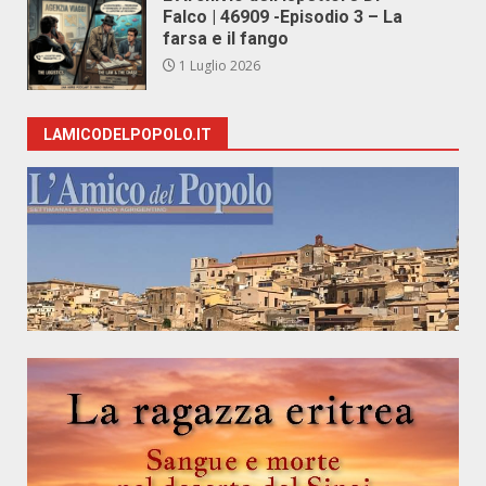
Falco | 46909 -Episodio 3 – La
farsa e il fango
1 Luglio 2026
LAMICODELPOPOLO.IT