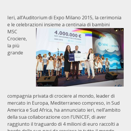
Ieri, all’Auditorium di Expo Milano 2015, la cerimonia
e le celebrazioni insieme a centinaia di bambini
MSC
Crociere,
la più
grande
compagnia privata di crociere al mondo, leader di
mercato in Europa, Mediterraneo compreso, in Sud
America e Sud Africa, ha annunciato ieri, nell’ambito
della sua collaborazione con l’UNICEF, di aver
raggiunto il traguardo di 4 milioni di euro raccolti a