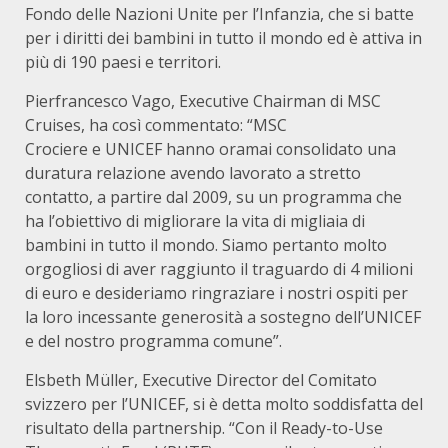
Fondo delle Nazioni Unite per l’Infanzia, che si batte
per i diritti dei bambini in tutto il mondo ed è attiva in
più di 190 paesi e territori.
Pierfrancesco Vago, Executive Chairman di MSC
Cruises, ha così commentato: “MSC
Crociere e UNICEF hanno oramai consolidato una
duratura relazione avendo lavorato a stretto
contatto, a partire dal 2009, su un programma che
ha l’obiettivo di migliorare la vita di migliaia di
bambini in tutto il mondo. Siamo pertanto molto
orgogliosi di aver raggiunto il traguardo di 4 milioni
di euro e desideriamo ringraziare i nostri ospiti per
la loro incessante generosità a sostegno dell’UNICEF
e del nostro programma comune”.
Elsbeth Müller, Executive Director del Comitato
svizzero per l’UNICEF, si è detta molto soddisfatta del
risultato della partnership. “Con il Ready-to-Use