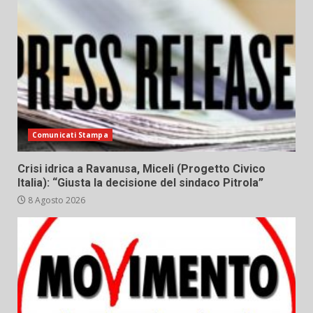
Comunicati Stampa
Crisi idrica a Ravanusa, Miceli (Progetto Civico
Italia): “Giusta la decisione del sindaco Pitrola”
8 Agosto 2026