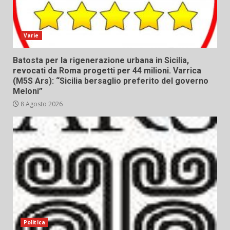
Varie
Batosta per la rigenerazione urbana in Sicilia,
revocati da Roma progetti per 44 milioni. Varrica
(M5S Ars): “Sicilia bersaglio preferito del governo
Meloni”
8 Agosto 2026
Politica