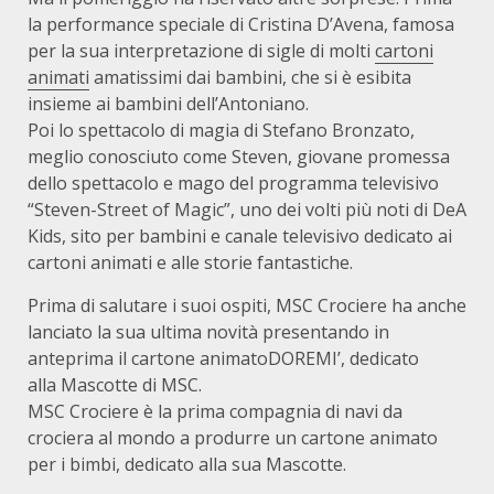
la performance speciale di Cristina D’Avena, famosa
per la sua interpretazione di sigle di molti
cartoni
animati
amatissimi dai bambini, che si è esibita
insieme ai bambini dell’Antoniano.
Poi lo spettacolo di magia di Stefano Bronzato,
meglio conosciuto come Steven, giovane promessa
dello spettacolo e mago del programma televisivo
“Steven-Street of Magic”, uno dei volti più noti di DeA
Kids, sito per bambini e canale televisivo dedicato ai
cartoni animati e alle storie fantastiche.
Prima di salutare i suoi ospiti, MSC Crociere ha anche
lanciato la sua ultima novità presentando in
anteprima il cartone animatoDOREMI’, dedicato
alla Mascotte di MSC.
MSC Crociere è la prima compagnia di navi da
crociera al mondo a produrre un cartone animato
per i bimbi, dedicato alla sua Mascotte.