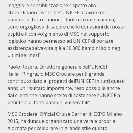
maggiore sensibilizzazione rispetto allo
straordinario lavoro dell’UNICEF a favore dei
bambini di tutto il mondo. Inoltre, come mamma,
sono orgogliosa di sapere che le donazioni dei nostri
ospiti e il coinvolgimento di MSC nel supporto
logistico hanno permesso ad UNICEF di portare
assistenza salva-vita già a 10.000 bambini solo negli
ultimi sei mesi”.
Paolo Rozera, Direttore generale dell’UNICEF
Italia: “Ringrazio MSC Crociere per il grande
contributo dato ai progetti dell’UNICEF in tutti questi
anni; un risultato importante, reso possibile anche
dai clienti che hanno scelto di sostenere l’UNICEF a
beneficio di tanti bambini vulnerabili”.
MSC Crociere, Official Cruise Carrier di EXPO Milano
2015, ha dunque organizzato una vera e propria
giornata per celebrare in grande stile questo