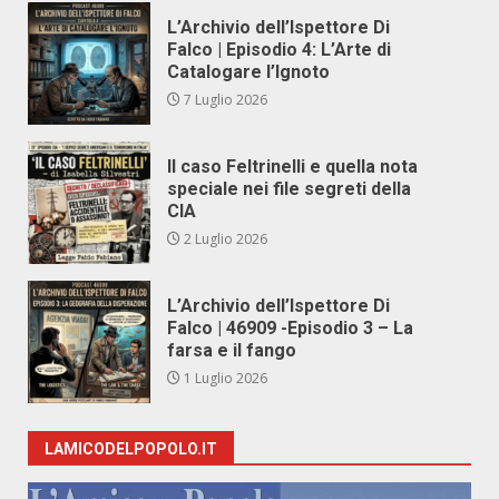
L’Archivio dell’Ispettore Di
Falco | Episodio 4: L’Arte di
Catalogare l’Ignoto
7 Luglio 2026
Il caso Feltrinelli e quella nota
speciale nei file segreti della
CIA
2 Luglio 2026
L’Archivio dell’Ispettore Di
Falco | 46909 -Episodio 3 – La
farsa e il fango
1 Luglio 2026
LAMICODELPOPOLO.IT