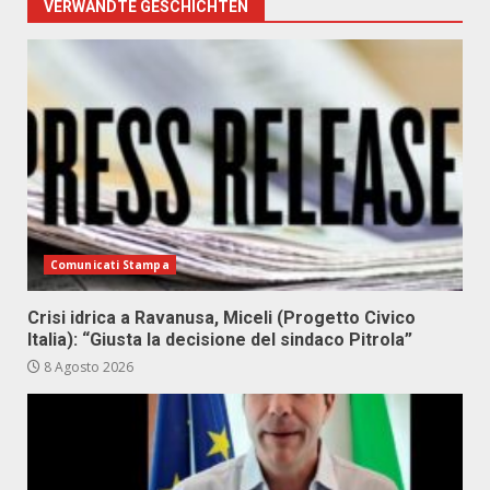
VERWANDTE GESCHICHTEN
Comunicati Stampa
Crisi idrica a Ravanusa, Miceli (Progetto Civico
Italia): “Giusta la decisione del sindaco Pitrola”
8 Agosto 2026