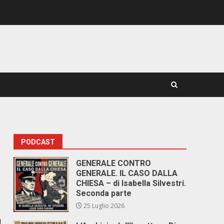
PODCAST
GENERALE CONTRO
GENERALE. IL CASO DALLA
CHIESA – di Isabella Silvestri.
Seconda parte
25 Luglio 2026