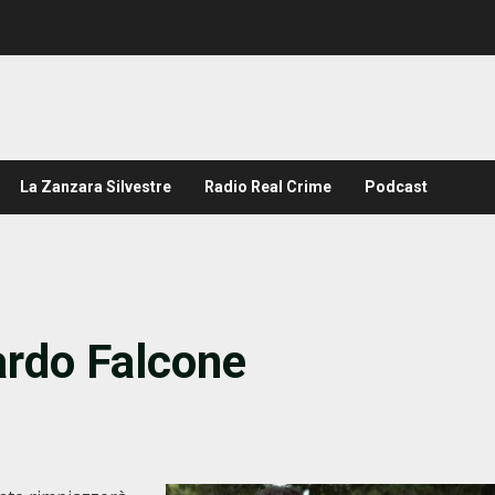
La Zanzara Silvestre
Radio Real Crime
Podcast
ardo Falcone