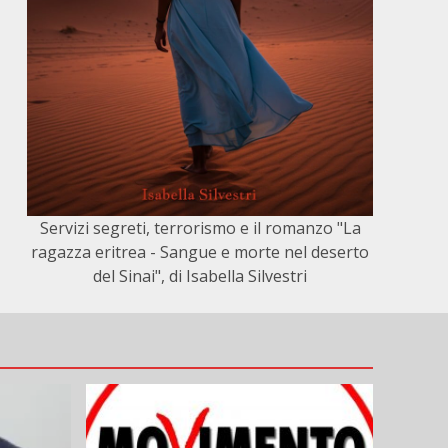
Servizi segreti, terrorismo e il romanzo "La
ragazza eritrea - Sangue e morte nel deserto
del Sinai", di Isabella Silvestri