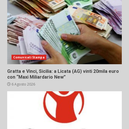
Comunicati Stampa
Gratta e Vinci, Sicilia: a Licata (AG) vinti 20mila euro
con “Maxi Miliardario New”
6 Agosto 2026