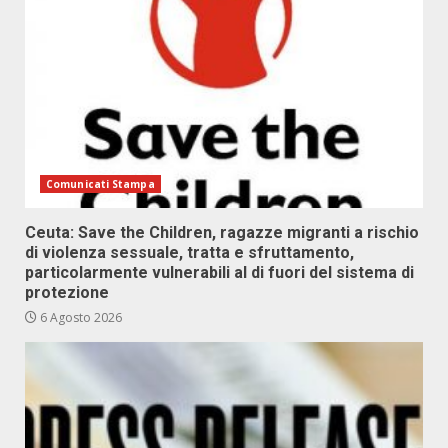
Comunicati Stampa
Ceuta: Save the Children, ragazze migranti a rischio
di violenza sessuale, tratta e sfruttamento,
particolarmente vulnerabili al di fuori del sistema di
protezione
6 Agosto 2026