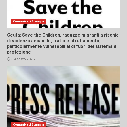
Comunicati Stampa
Ceuta: Save the Children, ragazze migranti a rischio
di violenza sessuale, tratta e sfruttamento,
particolarmente vulnerabili al di fuori del sistema di
protezione
6 Agosto 2026
Comunicati Stampa