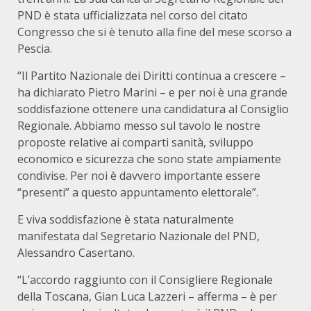
PND è stata ufficializzata nel corso del citato
Congresso che si è tenuto alla fine del mese scorso a
Pescia.
“Il Partito Nazionale dei Diritti continua a crescere –
ha dichiarato Pietro Marini – e per noi è una grande
soddisfazione ottenere una candidatura al Consiglio
Regionale. Abbiamo messo sul tavolo le nostre
proposte relative ai comparti sanità, sviluppo
economico e sicurezza che sono state ampiamente
condivise. Per noi è davvero importante essere
“presenti” a questo appuntamento elettorale”.
E viva soddisfazione è stata naturalmente
manifestata dal Segretario Nazionale del PND,
Alessandro Casertano.
“L’accordo raggiunto con il Consigliere Regionale
della Toscana, Gian Luca Lazzeri – afferma – è per