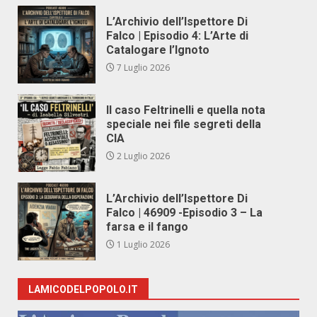
L’Archivio dell’Ispettore Di
Falco | Episodio 4: L’Arte di
Catalogare l’Ignoto
7 Luglio 2026
Il caso Feltrinelli e quella nota
speciale nei file segreti della
CIA
2 Luglio 2026
L’Archivio dell’Ispettore Di
Falco | 46909 -Episodio 3 – La
farsa e il fango
1 Luglio 2026
LAMICODELPOPOLO.IT