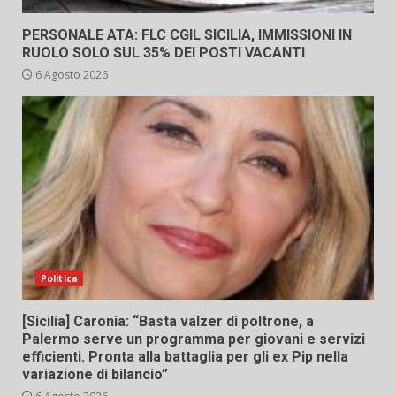
PERSONALE ATA: FLC CGIL SICILIA, IMMISSIONI IN
RUOLO SOLO SUL 35% DEI POSTI VACANTI
6 Agosto 2026
Politica
[Sicilia] Caronia: “Basta valzer di poltrone, a
Palermo serve un programma per giovani e servizi
efficienti. Pronta alla battaglia per gli ex Pip nella
variazione di bilancio”