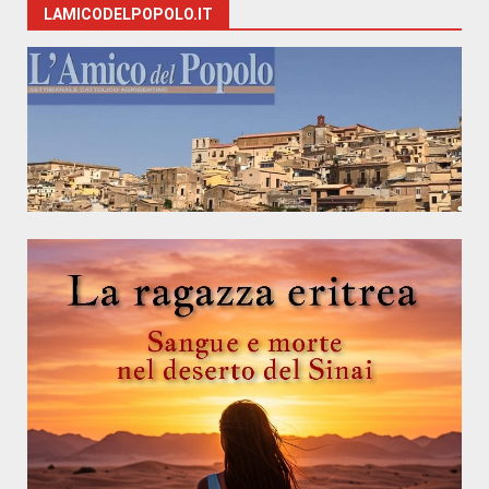
LAMICODELPOPOLO.IT