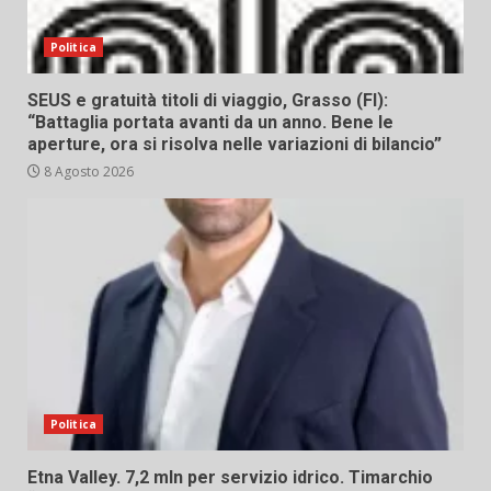
Politica
SEUS e gratuità titoli di viaggio, Grasso (FI):
“Battaglia portata avanti da un anno. Bene le
aperture, ora si risolva nelle variazioni di bilancio”
8 Agosto 2026
Politica
Etna Valley. 7,2 mln per servizio idrico. Timarchio