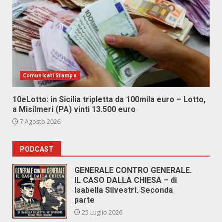
Comunicati Stampa
10eLotto: in Sicilia tripletta da 100mila euro – Lotto,
a Misilmeri (PA) vinti 13.500 euro
7 Agosto 2026
PODCAST
GENERALE CONTRO GENERALE.
IL CASO DALLA CHIESA – di
Isabella Silvestri. Seconda
parte
25 Luglio 2026