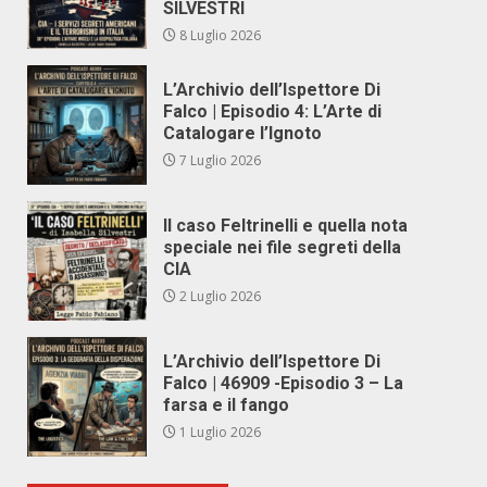
SILVESTRI
8 Luglio 2026
L’Archivio dell’Ispettore Di
Falco | Episodio 4: L’Arte di
Catalogare l’Ignoto
7 Luglio 2026
Il caso Feltrinelli e quella nota
speciale nei file segreti della
CIA
2 Luglio 2026
L’Archivio dell’Ispettore Di
Falco | 46909 -Episodio 3 – La
farsa e il fango
1 Luglio 2026