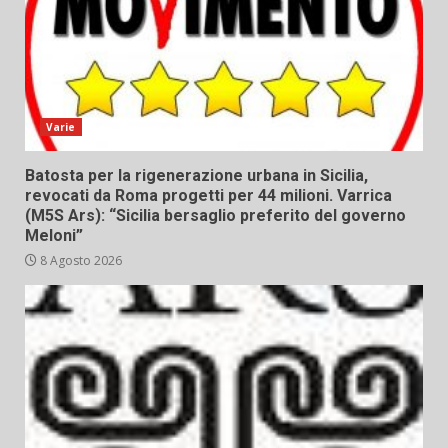
Varie
Batosta per la rigenerazione urbana in Sicilia,
revocati da Roma progetti per 44 milioni. Varrica
(M5S Ars): “Sicilia bersaglio preferito del governo
Meloni”
8 Agosto 2026