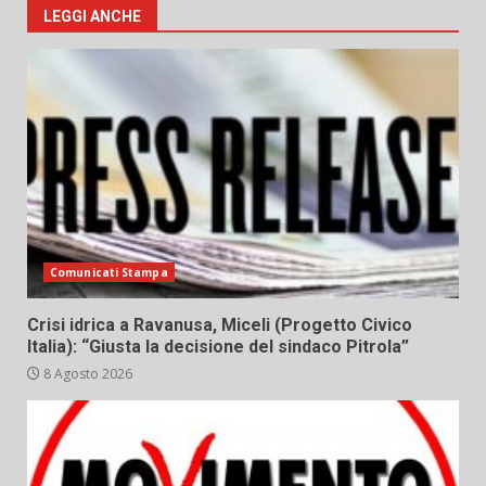
LEGGI ANCHE
Comunicati Stampa
Crisi idrica a Ravanusa, Miceli (Progetto Civico
Italia): “Giusta la decisione del sindaco Pitrola”
8 Agosto 2026