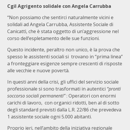
Cgil Agrigento solidale con Angela Carrubba
“Non possiamo che sentirci naturalmente vicini e
solidali ad Angela Carrubba, Assistente Sociale di
Canicattì, che è stata oggetto di un’aggressione nel
corso dell’espletamento delle sue funzioni.
Questo incidente, peraltro non unico, è la prova che
spesso le assistenti sociali si trovano in “prima linea”
a fronteggiare esigenze sempre crescenti di risposte
alle vecchie e nuove povertà.
In questi anni della crisi, gli uffici del servizio sociale
professionale si sono trasformati in autentici
“pronti
soccorso sociali permanenti”
: Operatori con enormi
carichi di lavoro, con organici ridotti, ben al di sotto
degli standard previsti dalla L.R. 22/86 che prevedeva
1 assistente sociale ogni 5.000 abitanti.
Proprio ieri, nell’ambito della iniziativa regionale