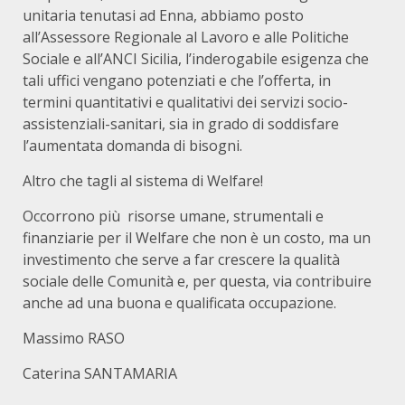
unitaria tenutasi ad Enna, abbiamo posto
all’Assessore Regionale al Lavoro e alle Politiche
Sociale e all’ANCI Sicilia, l’inderogabile esigenza che
tali uffici vengano potenziati e che l’offerta, in
termini quantitativi e qualitativi dei servizi socio-
assistenziali-sanitari, sia in grado di soddisfare
l’aumentata domanda di bisogni.
Altro che tagli al sistema di Welfare!
Occorrono più risorse umane, strumentali e
finanziarie per il Welfare che non è un costo, ma un
investimento che serve a far crescere la qualità
sociale delle Comunità e, per questa, via contribuire
anche ad una buona e qualificata occupazione.
Massimo RASO
Caterina SANTAMARIA