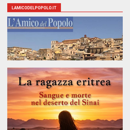
LAMICODELPOPOLO.IT