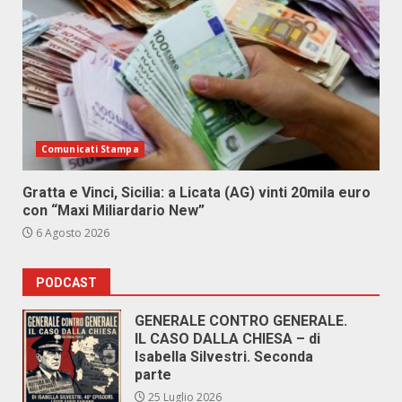
Comunicati Stampa
Gratta e Vinci, Sicilia: a Licata (AG) vinti 20mila euro
con “Maxi Miliardario New”
6 Agosto 2026
PODCAST
GENERALE CONTRO GENERALE.
IL CASO DALLA CHIESA – di
Isabella Silvestri. Seconda
parte
25 Luglio 2026