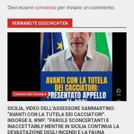
Devi essere
connesso
per inviare un commento.
VERWANDTE GESCHICHTEN
Comunicati Stampa
SICILIA, VIDEO DELL’ASSESSORE SAMMARTINO:
“AVANTI CON LA TUTELA DEI CACCIATORI”.
INSORGE IL WWF: “PAROLE SCONCERTANTI E
INACCETTABILI! MENTRE IN SICILIA CONTINUA LA
DEVASTAZIONE DEGLI INCENDI E LA FAUNA