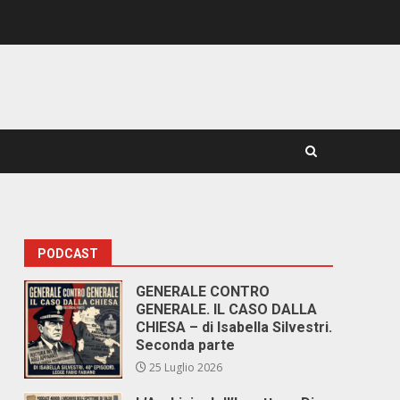
PODCAST
GENERALE CONTRO
GENERALE. IL CASO DALLA
CHIESA – di Isabella Silvestri.
Seconda parte
25 Luglio 2026