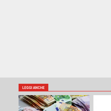
LEGGI ANCHE