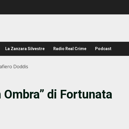
La Zanzara Silvestre
Radio Real Crime
Podcast
afiero Doddis
 Ombra” di Fortunata