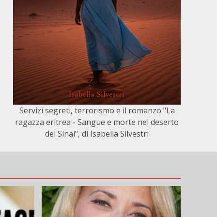
Servizi segreti, terrorismo e il romanzo "La
ragazza eritrea - Sangue e morte nel deserto
del Sinai", di Isabella Silvestri