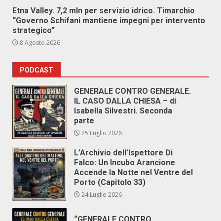
Etna Valley. 7,2 mln per servizio idrico. Timarchio
“Governo Schifani mantiene impegni per intervento
strategico”
8 Agosto 2026
PODCAST
GENERALE CONTRO GENERALE.
IL CASO DALLA CHIESA – di
Isabella Silvestri. Seconda
parte
25 Luglio 2026
L’Archivio dell’Ispettore Di
Falco: Un Incubo Arancione
Accende la Notte nel Ventre del
Porto (Capitolo 33)
24 Luglio 2026
“GENERALE CONTRO