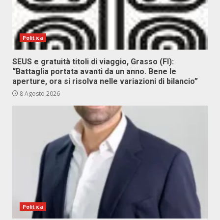
Politica
SEUS e gratuità titoli di viaggio, Grasso (FI):
“Battaglia portata avanti da un anno. Bene le
aperture, ora si risolva nelle variazioni di bilancio”
8 Agosto 2026
Politica