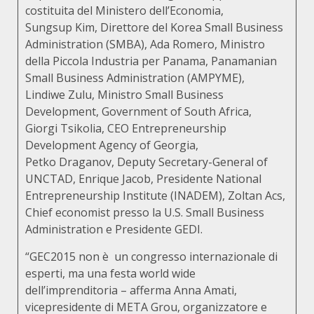
costituita del Ministero dell’Economia,
Sungsup Kim, Direttore del Korea Small Business
Administration (SMBA), Ada Romero, Ministro
della Piccola Industria per Panama, Panamanian
Small Business Administration (AMPYME),
Lindiwe Zulu, Ministro Small Business
Development, Government of South Africa,
Giorgi Tsikolia, CEO Entrepreneurship
Development Agency of Georgia,
Petko Draganov, Deputy Secretary-General of
UNCTAD, Enrique Jacob, Presidente National
Entrepreneurship Institute (INADEM), Zoltan Acs,
Chief economist presso la U.S. Small Business
Administration e Presidente GEDI.
“GEC2015 non è un congresso internazionale di
esperti, ma una festa world wide
dell’imprenditoria – afferma Anna Amati,
vicepresidente di META Grou, organizzatore e