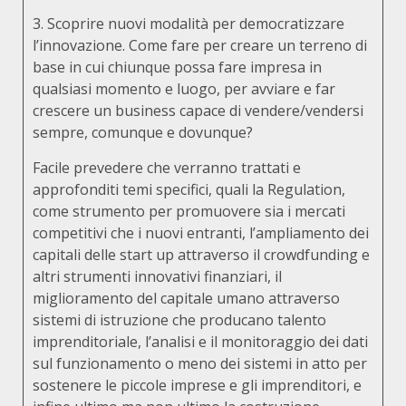
3. Scoprire nuovi modalità per democratizzare
l’innovazione. Come fare per creare un terreno di
base in cui chiunque possa fare impresa in
qualsiasi momento e luogo, per avviare e far
crescere un business capace di vendere/vendersi
sempre, comunque e dovunque?
Facile prevedere che verranno trattati e
approfonditi temi specifici, quali la Regulation,
come strumento per promuovere sia i mercati
competitivi che i nuovi entranti, l’ampliamento dei
capitali delle start up attraverso il crowdfunding e
altri strumenti innovativi finanziari, il
miglioramento del capitale umano attraverso
sistemi di istruzione che producano talento
imprenditoriale, l’analisi e il monitoraggio dei dati
sul funzionamento o meno dei sistemi in atto per
sostenere le piccole imprese e gli imprenditori, e