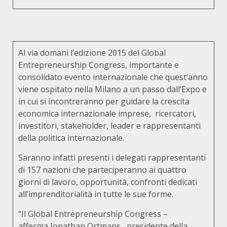
Al via domani l’edizione 2015 del Global
Entrepreneurship Congress, importante e
consolidato evento internazionale che quest’anno
viene ospitato nella Milano a un passo dall’Expo e
in cui si incontreranno per guidare la crescita
economica internazionale imprese, ricercatori,
investitori, stakeholder, leader e rappresentanti
della politica internazionale.
Saranno infatti presenti i delegati rappresentanti
di 157 nazioni che parteciperanno ai quattro
giorni di lavoro, opportunità, confronti dedicati
all’imprenditorialità in tutte le sue forme.
“Il Global Entrepreneurship Congress –
afferma Jonathan Ortmans, presidente della