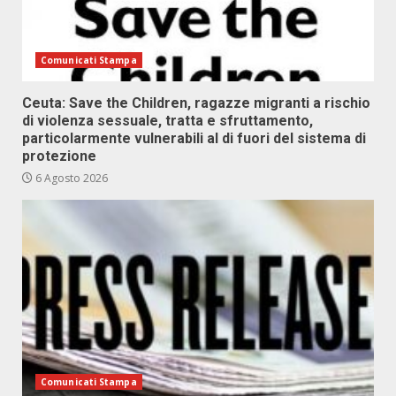
Comunicati Stampa
Ceuta: Save the Children, ragazze migranti a rischio
di violenza sessuale, tratta e sfruttamento,
particolarmente vulnerabili al di fuori del sistema di
protezione
6 Agosto 2026
Comunicati Stampa