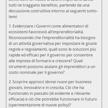
tutti ne traggano beneficio, partendo da una
discussione costruttiva intorno ai seguenti sotto-
temi:
1. Evidenziare i Governi come alimentatori di
ecosistemi favorevoli all’imprenditorialità.
Riconoscendo che l’imprenditorialità ha bisogno
di un attività governativa per impostare le giuste
regole e regolamenti, quali sono le soluzioni più
rapide ed efficaci per il governo per consentire
alle imprese di formarsi e crescere? Quali
strumenti possono aiutare gli imprenditori a un
costo nominale per il governo?
2. Scoprire approcci idonei nuovi per business
giovani, innovativi e in crescita. Ciò che ha
funzionato in passato (di evidente e rilevante
efficacia) e ciò che potrebbe funzionare in futuro
(sperimentazione di nuove policy)?