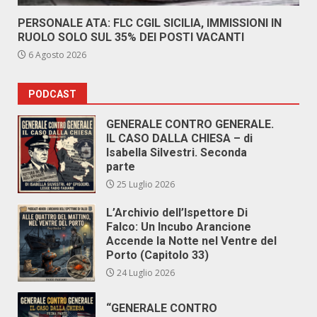
PERSONALE ATA: FLC CGIL SICILIA, IMMISSIONI IN
RUOLO SOLO SUL 35% DEI POSTI VACANTI
6 Agosto 2026
PODCAST
GENERALE CONTRO GENERALE.
IL CASO DALLA CHIESA – di
Isabella Silvestri. Seconda
parte
25 Luglio 2026
L’Archivio dell’Ispettore Di
Falco: Un Incubo Arancione
Accende la Notte nel Ventre del
Porto (Capitolo 33)
24 Luglio 2026
“GENERALE CONTRO