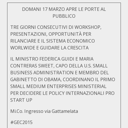
DOMANI 17 MARZO APRE LE PORTE AL
PUBBLICO
TRE GIORNI CONSECUTIVI DI WORKSHOP,
PRESENTAZIONI, OPPORTUNITÀ PER
RILANCIARE E IL SISTEMA ECONOMICO
WORLWIDE E GUIDARE LA CRESCITA
IL MINISTRO FEDERICA GUIDI E MARIA
CONTRERAS SWEET, CAPO DELLA U.S. SMALL
BUSINESS ADMINISTRATION E MEMBRO DEL
GABINETTO DI OBAMA, COORDINANO IL PRIMO
SMALL MEDIUM ENTERPRISES MINISTERIAL
PER DECIDERE LE POLICY INTERNAZIONALI PRO
START UP
Mi.Co. Ingresso via Gattamelata
#GEC2015