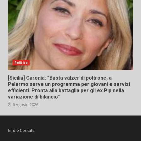
Politica
[Sicilia] Caronia: “Basta valzer di poltrone, a
Palermo serve un programma per giovani e servizi
efficienti. Pronta alla battaglia per gli ex Pip nella
variazione di bilancio”
6 Agosto 2026
Info e Contatti