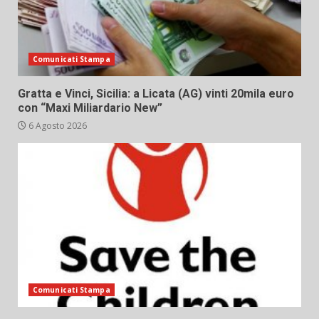
Comunicati Stampa
Gratta e Vinci, Sicilia: a Licata (AG) vinti 20mila euro
con “Maxi Miliardario New”
6 Agosto 2026
Comunicati Stampa