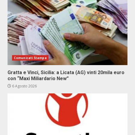
Comunicati Stampa
Gratta e Vinci, Sicilia: a Licata (AG) vinti 20mila euro
con “Maxi Miliardario New”
6 Agosto 2026