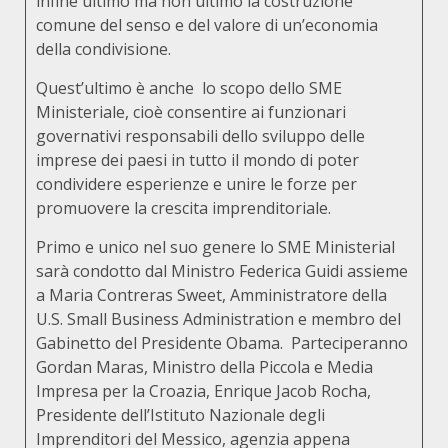
infine ultimo ma non ultimo la costruzione
comune del senso e del valore di un’economia
della condivisione.
Quest’ultimo è anche lo scopo dello SME
Ministeriale, cioè consentire ai funzionari
governativi responsabili dello sviluppo delle
imprese dei paesi in tutto il mondo di poter
condividere esperienze e unire le forze per
promuovere la crescita imprenditoriale.
Primo e unico nel suo genere lo SME Ministerial
sarà condotto dal Ministro Federica Guidi assieme
a Maria Contreras Sweet, Amministratore della
U.S. Small Business Administration e membro del
Gabinetto del Presidente Obama. Parteciperanno
Gordan Maras, Ministro della Piccola e Media
Impresa per la Croazia, Enrique Jacob Rocha,
Presidente dell’Istituto Nazionale degli
Imprenditori del Messico, agenzia appena