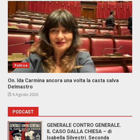
Politica
On. Ida Carmina ancora una volta la casta salva
Delmastro
6 Agosto 2026
PODCAST
GENERALE CONTRO GENERALE.
IL CASO DALLA CHIESA – di
Isabella Silvestri. Seconda