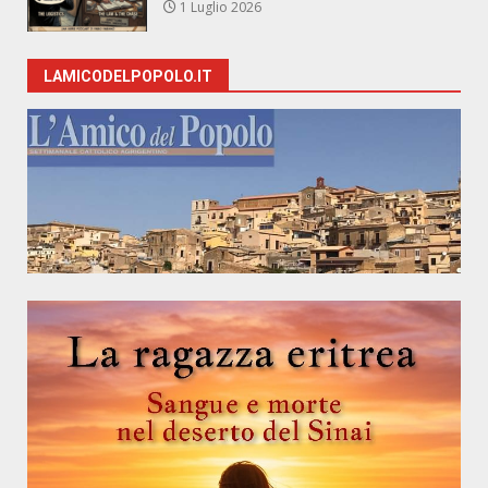
1 Luglio 2026
LAMICODELPOPOLO.IT