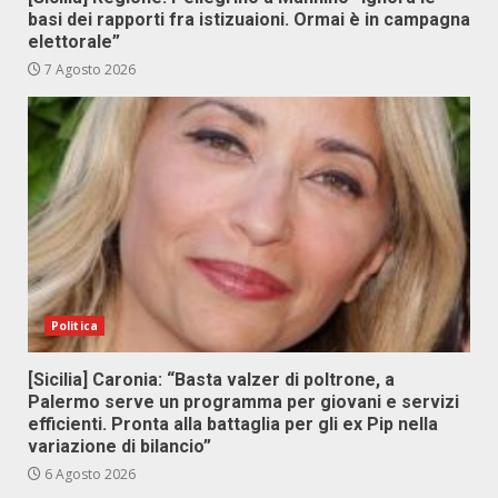
basi dei rapporti fra istizuaioni. Ormai è in campagna
elettorale”
7 Agosto 2026
Politica
[Sicilia] Caronia: “Basta valzer di poltrone, a
Palermo serve un programma per giovani e servizi
efficienti. Pronta alla battaglia per gli ex Pip nella
variazione di bilancio”
6 Agosto 2026