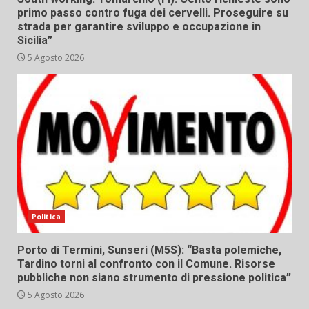
primo passo contro fuga dei cervelli. Proseguire su
strada per garantire sviluppo e occupazione in
Sicilia”
5 Agosto 2026
Politica
Porto di Termini, Sunseri (M5S): “Basta polemiche,
Tardino torni al confronto con il Comune. Risorse
pubbliche non siano strumento di pressione politica”
5 Agosto 2026