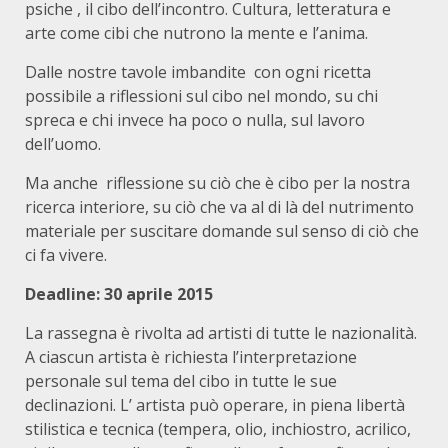
psiche , il cibo dell’incontro. Cultura, letteratura e
arte come cibi che nutrono la mente e l’anima.
Dalle nostre tavole imbandite con ogni ricetta
possibile a riflessioni sul cibo nel mondo, su chi
spreca e chi invece ha poco o nulla, sul lavoro
dell’uomo.
Ma anche riflessione su ciò che è cibo per la nostra
ricerca interiore, su ciò che va al di là del nutrimento
materiale per suscitare domande sul senso di ciò che
ci fa vivere.
Deadline: 30 aprile 2015
La rassegna è rivolta ad artisti di tutte le nazionalità.
A ciascun artista è richiesta l’interpretazione
personale sul tema del cibo in tutte le sue
declinazioni. L’ artista può operare, in piena libertà
stilistica e tecnica (tempera, olio, inchiostro, acrilico,