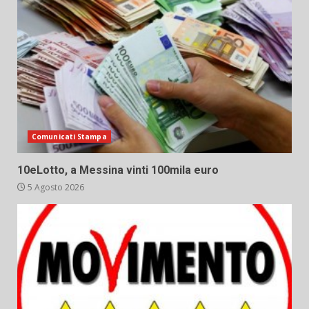
Comunicati Stampa
10eLotto, a Messina vinti 100mila euro
5 Agosto 2026