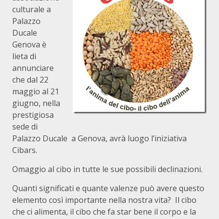
culturale a
Palazzo
Ducale
Genova è
lieta di
annunciare
che dal 22
maggio al 21
giugno, nella
prestigiosa
sede di
Palazzo Ducale a Genova, avrà luogo l’iniziativa
Cibars.
Omaggio al cibo in tutte le sue possibili declinazioni.
Quanti significati e quante valenze può avere questo
elemento così importante nella nostra vita? Il cibo
che ci alimenta, il cibo che fa star bene il corpo e la