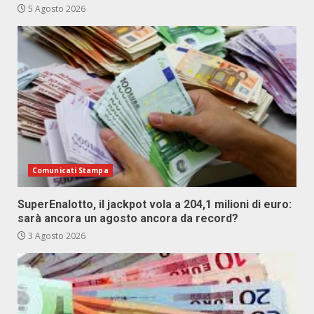
5 Agosto 2026
Comunicati Stampa
SuperEnalotto, il jackpot vola a 204,1 milioni di euro:
sarà ancora un agosto ancora da record?
3 Agosto 2026