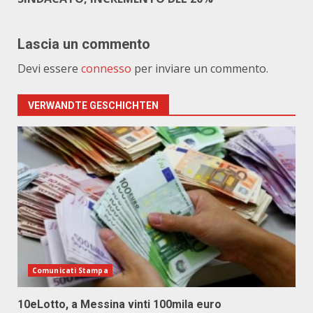
Lascia un commento
Devi essere
connesso
per inviare un commento.
VERWANDTE GESCHICHTEN
Comunicati Stampa
10eLotto, a Messina vinti 100mila euro