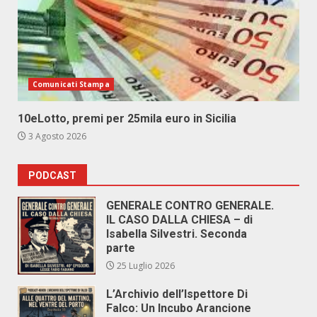
Comunicati Stampa
10eLotto, premi per 25mila euro in Sicilia
3 Agosto 2026
PODCAST
GENERALE CONTRO GENERALE.
IL CASO DALLA CHIESA – di
Isabella Silvestri. Seconda
parte
25 Luglio 2026
L’Archivio dell’Ispettore Di
Falco: Un Incubo Arancione