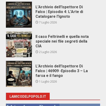
L’Archivio dell’Ispettore Di
Falco | Episodio 4: L’Arte di
Catalogare l’Ignoto
7 Luglio 2026
Il caso Feltrinelli e quella nota
speciale nei file segreti della
CIA
2 Luglio 2026
L’Archivio dell’Ispettore Di
Falco | 46909 -Episodio 3 – La
farsa e il fango
1 Luglio 2026
LAMICODELPOPOLO.IT