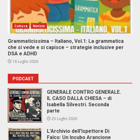
Cultura
Notizie
Grammaticissima – Italiano, Vol.1: La grammatica
che si vede e si capisce – strategie inclusive per
DSA e ADHD
18 Luglio 2026
PODCAST
GENERALE CONTRO GENERALE.
IL CASO DALLA CHIESA – di
Isabella Silvestri. Seconda
parte
25 Luglio 2026
L’Archivio dell’Ispettore Di
Falco: Un Incubo Arancione