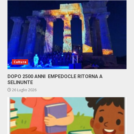
Cultura
DOPO 2500 ANNI EMPEDOCLE RITORNA A
SELINUNTE
26 Luglio 2026