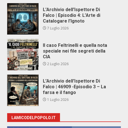
L’Archivio dell’Ispettore Di
Falco | Episodio 4: L’Arte di
Catalogare l’Ignoto
7 Luglio 2026
Il caso Feltrinelli e quella nota
speciale nei file segreti della
CIA
2 Luglio 2026
L’Archivio dell’Ispettore Di
Falco | 46909 -Episodio 3 – La
farsa e il fango
1 Luglio 2026
LAMICODELPOPOLO.IT