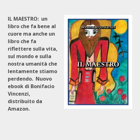
IL MAESTRO: un
libro che fa bene al
cuore ma anche un
libro che fa
riflettere sulla vita,
sul mondo e sulla
nostra umanità che
lentamente stiamo
perdendo. Nuovo
ebook di Bonifacio
Vincenzi,
distribuito da
Amazon.