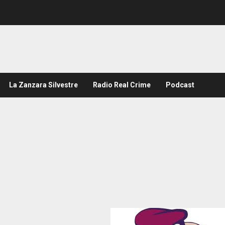
La Zanzara Silvestre
Radio Real Crime
Podcast