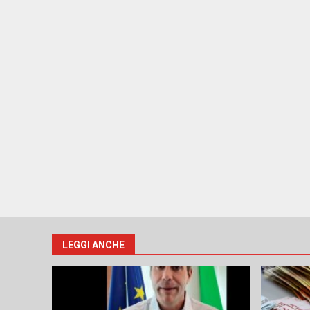
LEGGI ANCHE