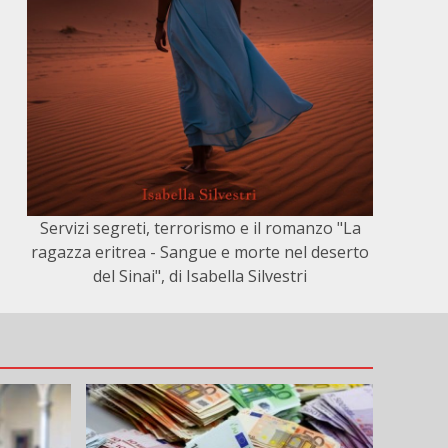
Servizi segreti, terrorismo e il romanzo "La
ragazza eritrea - Sangue e morte nel deserto
del Sinai", di Isabella Silvestri