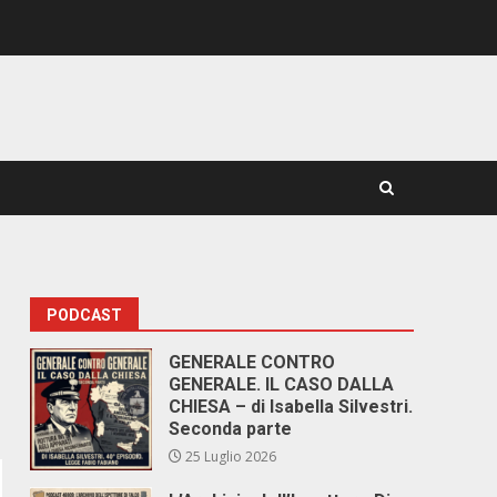
PODCAST
GENERALE CONTRO
GENERALE. IL CASO DALLA
CHIESA – di Isabella Silvestri.
Seconda parte
25 Luglio 2026