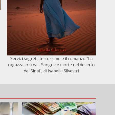
Servizi segreti, terrorismo e il romanzo "La
ragazza eritrea - Sangue e morte nel deserto
del Sinai", di Isabella Silvestri