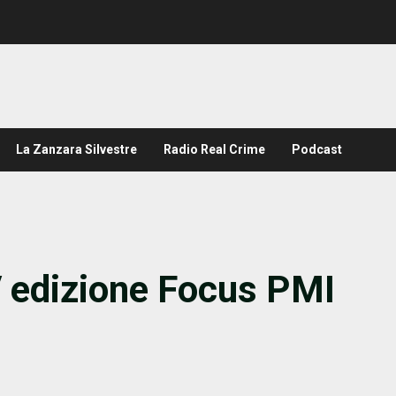
La Zanzara Silvestre
Radio Real Crime
Podcast
 edizione Focus PMI