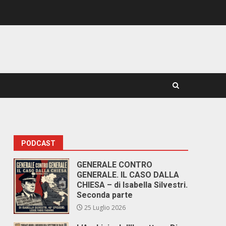
PODCAST
GENERALE CONTRO
GENERALE. IL CASO DALLA
CHIESA – di Isabella Silvestri.
Seconda parte
25 Luglio 2026