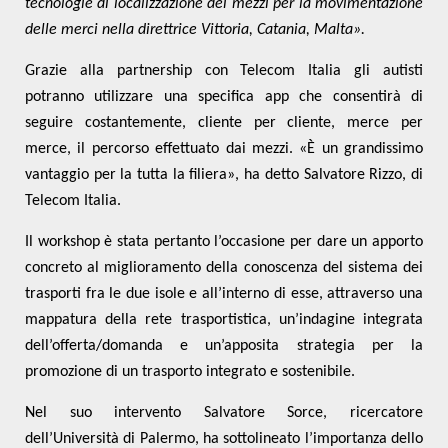
tecnologie di localizzazione dei mezzi per la movimentazione
delle merci nella direttrice Vittoria, Catania, Malta».
Grazie alla partnership con Telecom Italia gli autisti
potranno utilizzare una specifica app che consentirà di
seguire costantemente, cliente per cliente, merce per
merce, il percorso effettuato dai mezzi. «È un grandissimo
vantaggio per la tutta la filiera», ha detto Salvatore Rizzo, di
Telecom Italia.
Il workshop è stata pertanto l’occasione per dare un apporto
concreto al miglioramento della conoscenza del sistema dei
trasporti fra le due isole e all’interno di esse, attraverso una
mappatura della rete trasportistica, un’indagine integrata
dell’offerta/domanda e un’apposita strategia per la
promozione di un trasporto integrato e sostenibile.
Nel suo intervento
Salvatore Sorce
, ricercatore
dell’Università di Palermo, ha sottolineato l’importanza dello