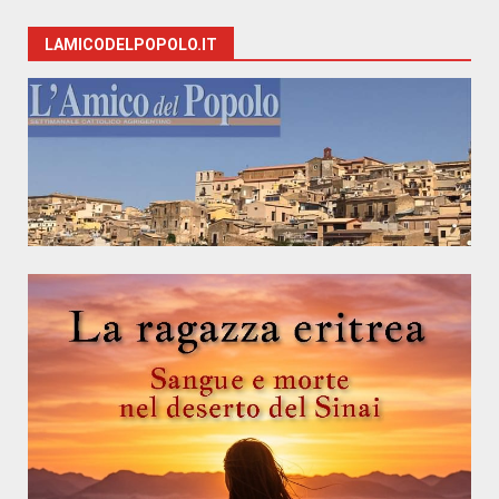
LAMICODELPOPOLO.IT