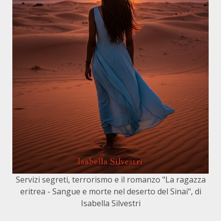
Servizi segreti, terrorismo e il romanzo "La ragazza
eritrea - Sangue e morte nel deserto del Sinai", di
Isabella Silvestri