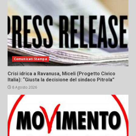
Comunicati Stampa
Crisi idrica a Ravanusa, Miceli (Progetto Civico
Italia): “Giusta la decisione del sindaco Pitrola”
8 Agosto 2026