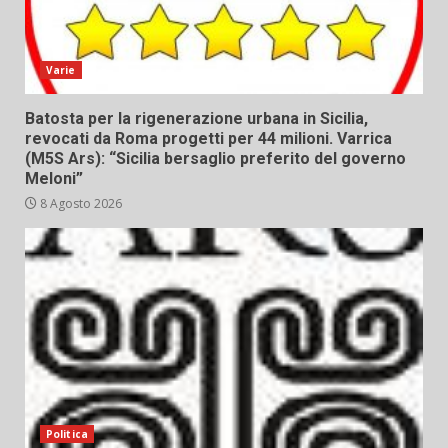
Varie
Batosta per la rigenerazione urbana in Sicilia,
revocati da Roma progetti per 44 milioni. Varrica
(M5S Ars): “Sicilia bersaglio preferito del governo
Meloni”
8 Agosto 2026
Politica