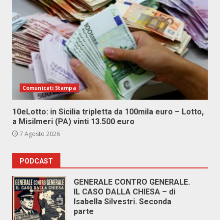
Comunicati Stampa
10eLotto: in Sicilia tripletta da 100mila euro – Lotto,
a Misilmeri (PA) vinti 13.500 euro
7 Agosto 2026
PODCAST
GENERALE CONTRO GENERALE.
IL CASO DALLA CHIESA – di
Isabella Silvestri. Seconda
parte