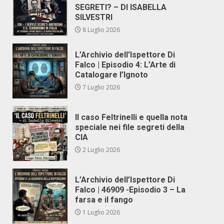
SEGRETI? – DI ISABELLA
SILVESTRI
8 Luglio 2026
L’Archivio dell’Ispettore Di
Falco | Episodio 4: L’Arte di
Catalogare l’Ignoto
7 Luglio 2026
Il caso Feltrinelli e quella nota
speciale nei file segreti della
CIA
2 Luglio 2026
L’Archivio dell’Ispettore Di
Falco | 46909 -Episodio 3 – La
farsa e il fango
1 Luglio 2026