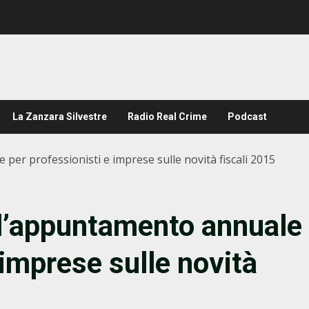
La Zanzara Silvestre
Radio Real Crime
Podcast
er professionisti e imprese sulle novità fiscali 2015
 l’appuntamento annuale
 imprese sulle novità