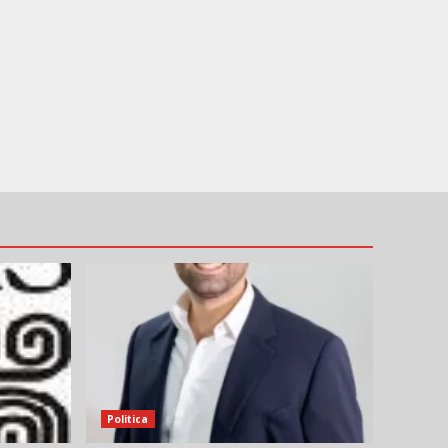
Politica