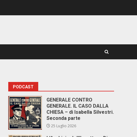
PODCAST
GENERALE CONTRO
GENERALE. IL CASO DALLA
CHIESA – di Isabella Silvestri.
Seconda parte
25 Luglio 2026