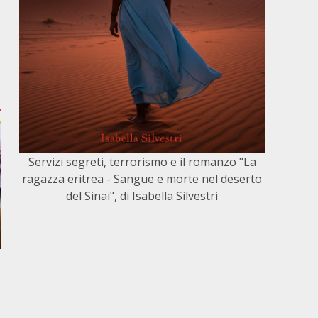
Servizi segreti, terrorismo e il romanzo "La
ragazza eritrea - Sangue e morte nel deserto
del Sinai", di Isabella Silvestri