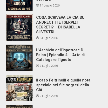
14 Luglio 2026
COSA SCRIVEVA LA CIA SU
ANDREOTTI E I SERVIZI
SEGRETI? – DI ISABELLA
SILVESTRI
8 Luglio 2026
L’Archivio dell’Ispettore Di
Falco | Episodio 4: L’Arte di
Catalogare l’Ignoto
7 Luglio 2026
Il caso Feltrinelli e quella nota
speciale nei file segreti della
CIA
2 Luglio 2026