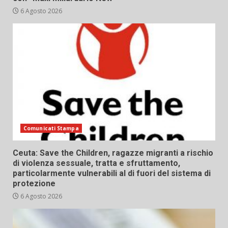
6 Agosto 2026
Comunicati Stampa
Ceuta: Save the Children, ragazze migranti a rischio
di violenza sessuale, tratta e sfruttamento,
particolarmente vulnerabili al di fuori del sistema di
protezione
6 Agosto 2026