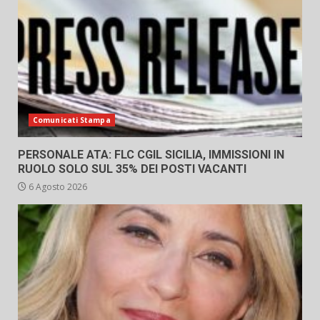
Comunicati Stampa
PERSONALE ATA: FLC CGIL SICILIA, IMMISSIONI IN
RUOLO SOLO SUL 35% DEI POSTI VACANTI
6 Agosto 2026