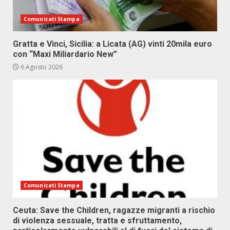
Comunicati Stampa
Gratta e Vinci, Sicilia: a Licata (AG) vinti 20mila euro
con “Maxi Miliardario New”
6 Agosto 2026
Comunicati Stampa
Ceuta: Save the Children, ragazze migranti a rischio
di violenza sessuale, tratta e sfruttamento,