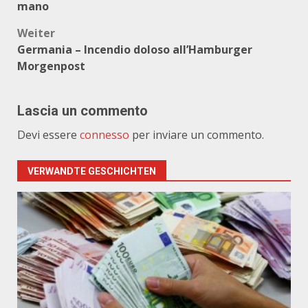
mano
Weiter
Germania – Incendio doloso all’Hamburger
Morgenpost
Lascia un commento
Devi essere
connesso
per inviare un commento.
VERWANDTE GESCHICHTEN