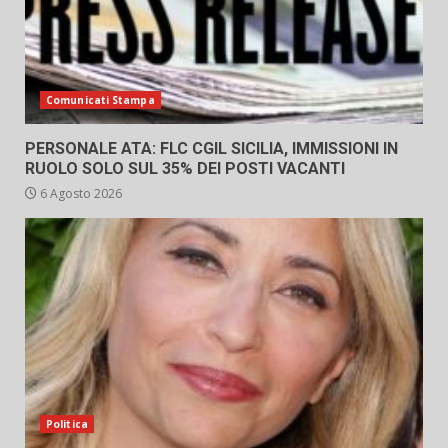
Comunicati Stampa
PERSONALE ATA: FLC CGIL SICILIA, IMMISSIONI IN
RUOLO SOLO SUL 35% DEI POSTI VACANTI
6 Agosto 2026
Politica