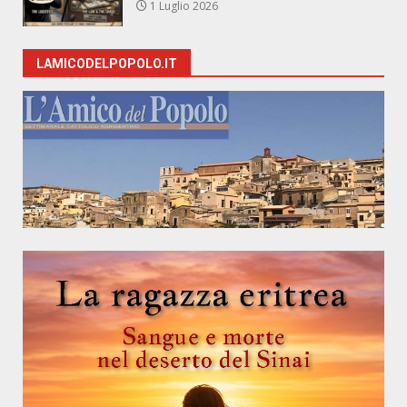
1 Luglio 2026
LAMICODELPOPOLO.IT