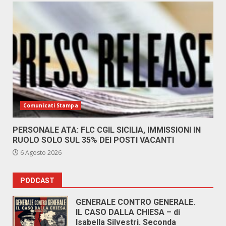
Comunicati Stampa
PERSONALE ATA: FLC CGIL SICILIA, IMMISSIONI IN
RUOLO SOLO SUL 35% DEI POSTI VACANTI
6 Agosto 2026
PODCAST
GENERALE CONTRO GENERALE.
IL CASO DALLA CHIESA – di
Isabella Silvestri. Seconda