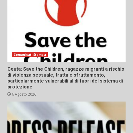
Comunicati Stampa
Ceuta: Save the Children, ragazze migranti a rischio
di violenza sessuale, tratta e sfruttamento,
particolarmente vulnerabili al di fuori del sistema di
protezione
6 Agosto 2026