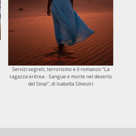
Servizi segreti, terrorismo e il romanzo "La
ragazza eritrea - Sangue e morte nel deserto
del Sinai", di Isabella Silvestri