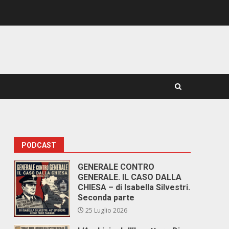
PODCAST
GENERALE CONTRO
GENERALE. IL CASO DALLA
CHIESA – di Isabella Silvestri.
Seconda parte
25 Luglio 2026