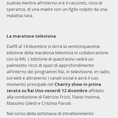
scatola mentre all’interno vi è il racconto, ricco di
speranza, di una madre con un figlio colpito da una
malattia rara.
La maratona televisiva
Dall’8 al 14 dicembre si terrà la venticinquesima
edizione della maratona televisiva in collaborazione
con la RAI. L’edizione di quest’anno vedrà un
palinsesto ricco di spazi di approfondimento
all’interno dei programmi Rai, in televisione, in radio,
sul web e attraverso i canali social e avrà il suo
momento principale nel
Charity show in prima
serata su Rai Uno venerdì 12 dicembre
affidato
alla conduzione di Fabrizio Frizzi, Flavio Insinna,
Massimo Giletti e Cristina Parodi.
Nel corso della settimana di intrattenimento