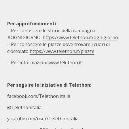
Per approfondimenti
– Per conoscere le storie della campagna
#OGNIGIORNO:
https://www.telethon.it/ognigiorno
– Per conoscere le piazze dove trovare i cuori di
cioccolato
https://www.telethon.it/piazze
– Per informazioni
www.telethon.it
Per seguire le iniziative di Telethon:
facebook.com/Telethon.Italia
@Telethonitalia
youtube.com/user/Telethonitalia