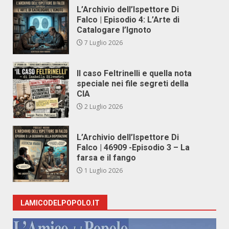
L’Archivio dell’Ispettore Di
Falco | Episodio 4: L’Arte di
Catalogare l’Ignoto
7 Luglio 2026
Il caso Feltrinelli e quella nota
speciale nei file segreti della
CIA
2 Luglio 2026
L’Archivio dell’Ispettore Di
Falco | 46909 -Episodio 3 – La
farsa e il fango
1 Luglio 2026
LAMICODELPOPOLO.IT