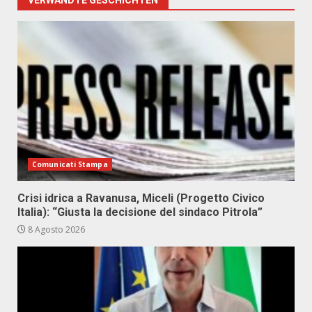
VERWANDTE GESCHICHTEN
Comunicati Stampa
Crisi idrica a Ravanusa, Miceli (Progetto Civico
Italia): “Giusta la decisione del sindaco Pitrola”
8 Agosto 2026