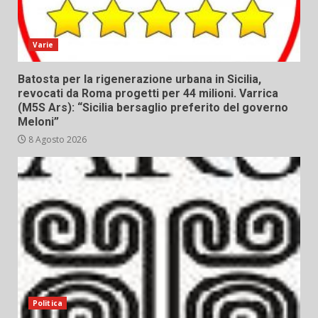
Varie
Batosta per la rigenerazione urbana in Sicilia,
revocati da Roma progetti per 44 milioni. Varrica
(M5S Ars): “Sicilia bersaglio preferito del governo
Meloni”
8 Agosto 2026
Politica