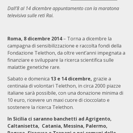
Dall’8 al 14 dicembre appuntamento con la maratona
televisiva sulle reti Rai.
Roma, 8 dicembre 2014
– Torna a dicembre la
campagna di sensibilizzazione e raccolta fondi della
Fondazione Telethon, da oltre vent’anni impegnata a
finanziare e sviluppare la ricerca scientifica sulle
malattie genetiche rare.
Sabato e domenica
13 e 14 dicembre,
grazie a
centinaia di volontari Telethon, in circa 2000 piazze
italiane sarà possibile, con una donazione minima di
10 euro, ricevere un maxi cuore di cioccolato e
sostenere la ricerca Telethon.
In Sicilia ci saranno banchetti ad Agrigento,
Caltanisetta, Catania, Messina, Palermo,