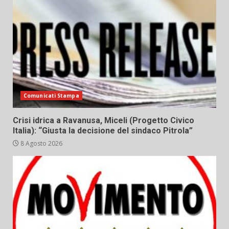
Comunicati Stampa
Crisi idrica a Ravanusa, Miceli (Progetto Civico
Italia): “Giusta la decisione del sindaco Pitrola”
8 Agosto 2026