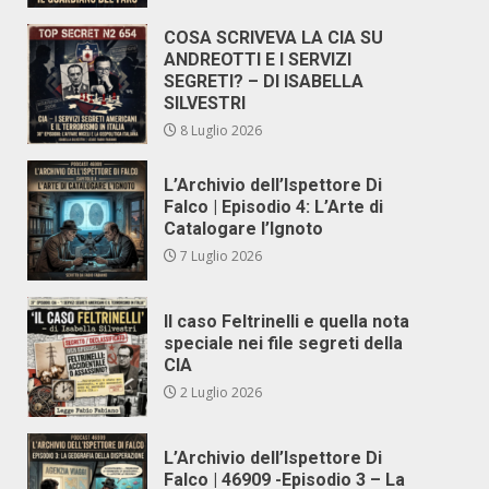
COSA SCRIVEVA LA CIA SU
ANDREOTTI E I SERVIZI
SEGRETI? – DI ISABELLA
SILVESTRI
8 Luglio 2026
L’Archivio dell’Ispettore Di
Falco | Episodio 4: L’Arte di
Catalogare l’Ignoto
7 Luglio 2026
Il caso Feltrinelli e quella nota
speciale nei file segreti della
CIA
2 Luglio 2026
L’Archivio dell’Ispettore Di
Falco | 46909 -Episodio 3 – La