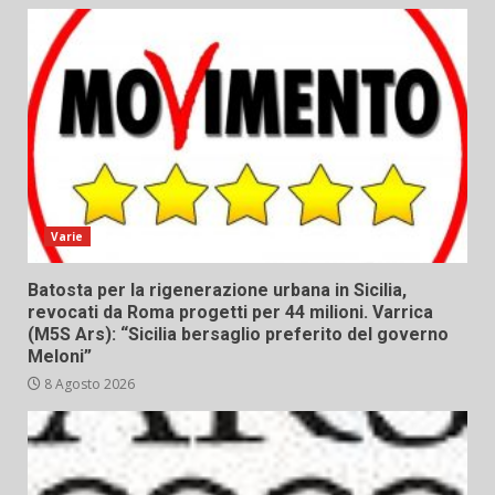
Varie
Batosta per la rigenerazione urbana in Sicilia,
revocati da Roma progetti per 44 milioni. Varrica
(M5S Ars): “Sicilia bersaglio preferito del governo
Meloni”
8 Agosto 2026