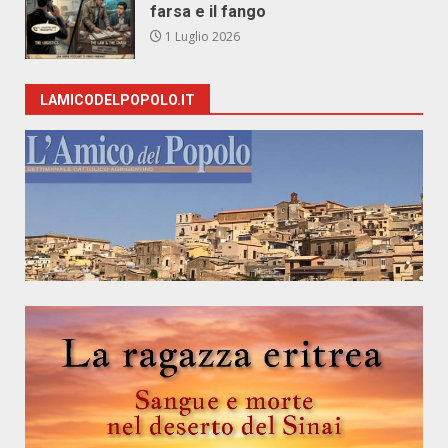
farsa e il fango
1 Luglio 2026
LAMICODELPOPOLO.IT